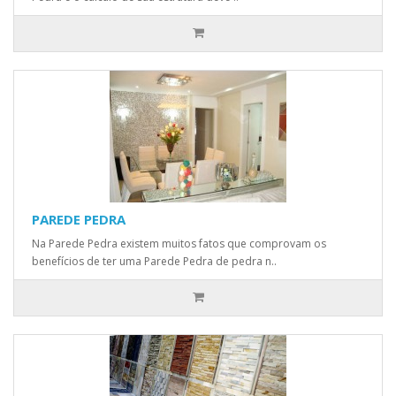
PAREDE PEDRA
Na Parede Pedra existem muitos fatos que comprovam os
benefícios de ter uma Parede Pedra de pedra n..