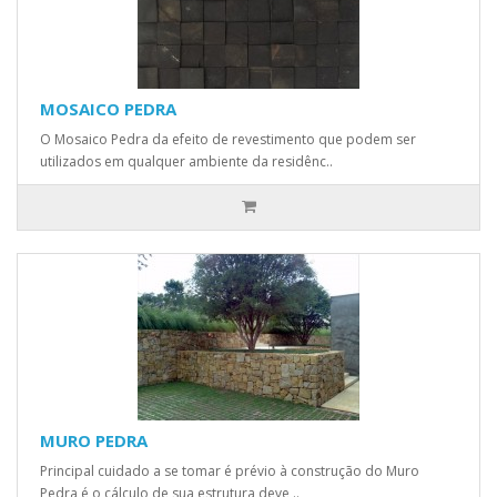
MOSAICO PEDRA
O Mosaico Pedra da efeito de revestimento que podem ser
utilizados em qualquer ambiente da residênc..
MURO PEDRA
Principal cuidado a se tomar é prévio à construção do Muro
Pedra é o cálculo de sua estrutura deve ..