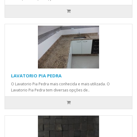
LAVATORIO PIA PEDRA
O Lavatorio Pia Pedra mais conhecida e mais utilizada. O
Lavatorio Pia Pedra tem diversas opções de..