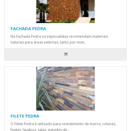
FACHADA PEDRA
Na Fachada Pedra os especialistas recomendam materiais
naturais para áreas externas, tanto por moti..
FILETE PEDRA
O Filete Pedra é utilizado para revestimento de muros, colunas,
fontes, lavabos, salas, paredes de ..