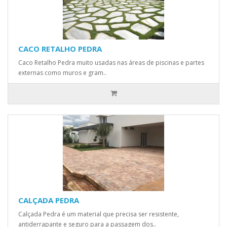
CACO RETALHO PEDRA
Caco Retalho Pedra muito usadas nas áreas de piscinas e partes
externas como muros e gram..
CALÇADA PEDRA
Calçada Pedra é um material que precisa ser resistente,
antiderrapante e seguro para a passagem dos..