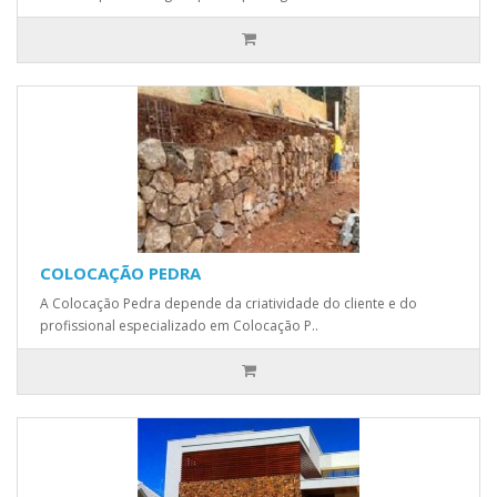
COLOCAÇÃO PEDRA
A Colocação Pedra depende da criatividade do cliente e do
profissional especializado em Colocação P..