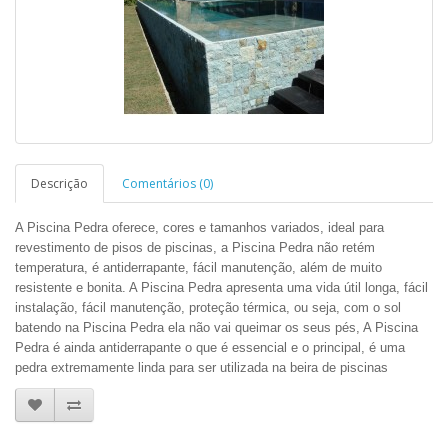
Descrição
Comentários (0)
A Piscina Pedra oferece, cores e tamanhos variados, ideal para
revestimento de pisos de piscinas, a Piscina Pedra não retém
temperatura, é antiderrapante, fácil manutenção, além de muito
resistente e bonita. A Piscina Pedra apresenta uma vida útil longa, fácil
instalação, fácil manutenção, proteção térmica, ou seja, com o sol
batendo na Piscina Pedra ela não vai queimar os seus pés, A Piscina
Pedra é ainda antiderrapante o que é essencial e o principal, é uma
pedra extremamente linda para ser utilizada na beira de piscinas