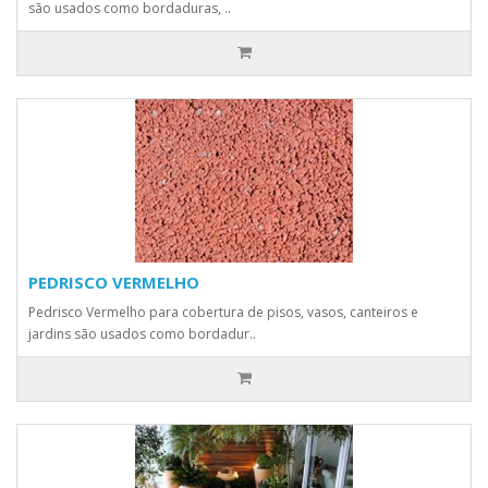
são usados como bordaduras, ..
PEDRISCO VERMELHO
Pedrisco Vermelho para cobertura de pisos, vasos, canteiros e
jardins são usados como bordadur..