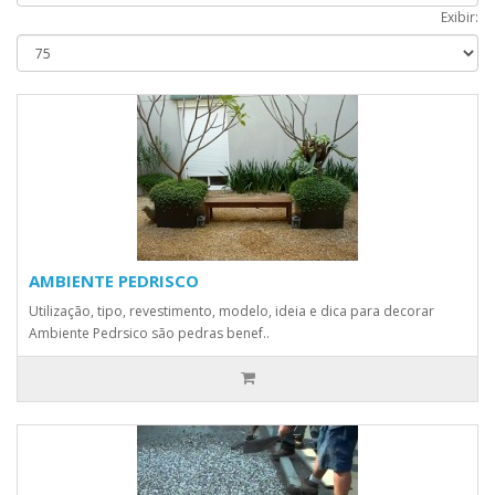
Exibir:
AMBIENTE PEDRISCO
Utilização, tipo, revestimento, modelo, ideia e dica para decorar
Ambiente Pedrsico são pedras benef..