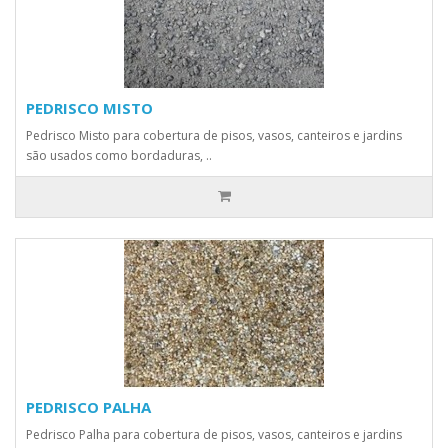
PEDRISCO MISTO
Pedrisco Misto para cobertura de pisos, vasos, canteiros e jardins
são usados como bordaduras, ..
PEDRISCO PALHA
Pedrisco Palha para cobertura de pisos, vasos, canteiros e jardins