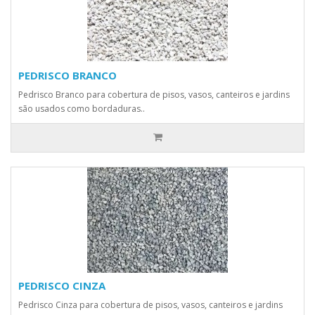
PEDRISCO BRANCO
Pedrisco Branco para cobertura de pisos, vasos, canteiros e jardins
são usados como bordaduras..
PEDRISCO CINZA
Pedrisco Cinza para cobertura de pisos, vasos, canteiros e jardins