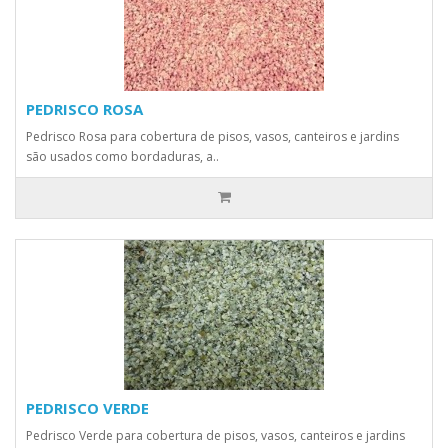
PEDRISCO ROSA
Pedrisco Rosa para cobertura de pisos, vasos, canteiros e jardins
são usados como bordaduras, a..
PEDRISCO VERDE
Pedrisco Verde para cobertura de pisos, vasos, canteiros e jardins