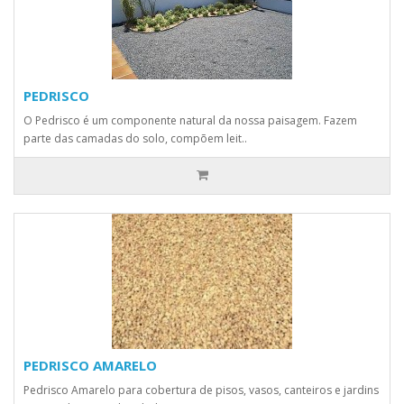
PEDRISCO
O Pedrisco é um componente natural da nossa paisagem. Fazem
parte das camadas do solo, compõem leit..
PEDRISCO AMARELO
Pedrisco Amarelo para cobertura de pisos, vasos, canteiros e jardins