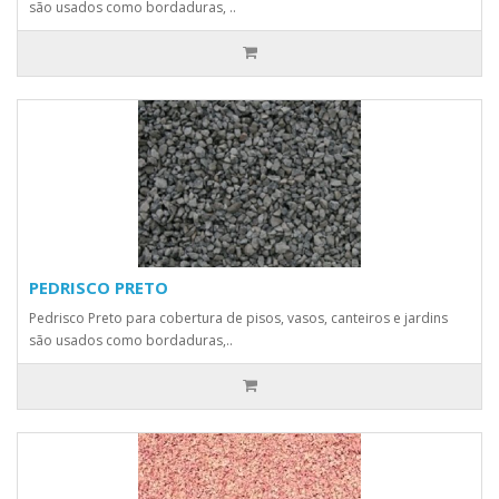
são usados como bordaduras, ..
PEDRISCO PRETO
Pedrisco Preto para cobertura de pisos, vasos, canteiros e jardins
são usados como bordaduras,..