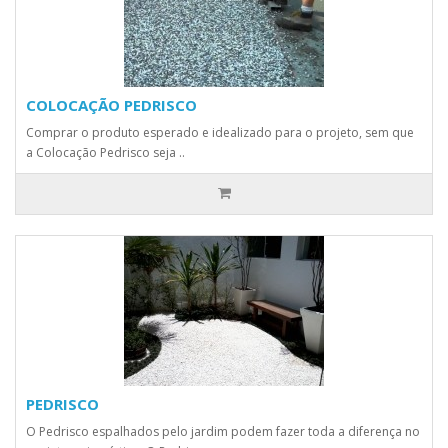
COLOCAÇÃO PEDRISCO
Comprar o produto esperado e idealizado para o projeto, sem que
a Colocação Pedrisco seja ..
PEDRISCO
O Pedrisco espalhados pelo jardim podem fazer toda a diferença no