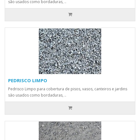
são usados como bordaduras, ..
PEDRISCO LIMPO
Pedrisco Limpo para cobertura de pisos, vasos, canteiros e jardins
são usados como bordaduras, ..