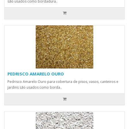
são usados como bordadura..
PEDRISCO AMARELO OURO
Pedrisco Amarelo Ouro para cobertura de pisos, vasos, canteiros e
jardins são usados como borda..