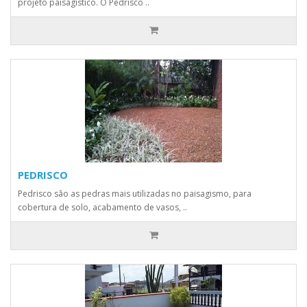
projeto paisagístico. O Pedrisco ..
PEDRISCO
Pedrisco são as pedras mais utilizadas no paisagismo, para
cobertura de solo, acabamento de vasos, ..