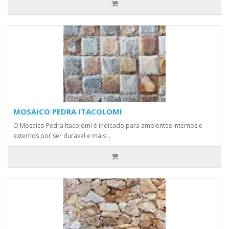
MOSAICO PEDRA ITACOLOMI
O Mosaico Pedra Itacolomi é indicado para ambientes internos e
externos por ser duravel e mais ..