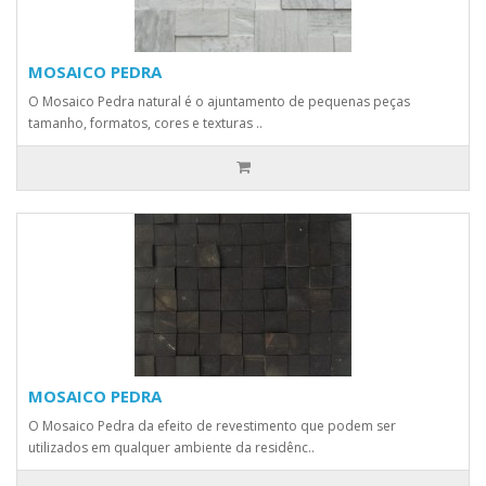
MOSAICO PEDRA
O Mosaico Pedra natural é o ajuntamento de pequenas peças
tamanho, formatos, cores e texturas ..
MOSAICO PEDRA
O Mosaico Pedra da efeito de revestimento que podem ser
utilizados em qualquer ambiente da residênc..