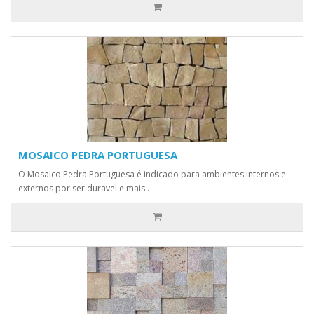
MOSAICO PEDRA PORTUGUESA
O Mosaico Pedra Portuguesa é indicado para ambientes internos e
externos por ser duravel e mais..