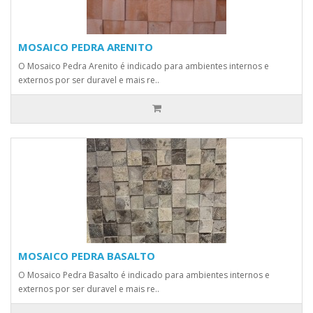
MOSAICO PEDRA ARENITO
O Mosaico Pedra Arenito é indicado para ambientes internos e
externos por ser duravel e mais re..
MOSAICO PEDRA BASALTO
O Mosaico Pedra Basalto é indicado para ambientes internos e
externos por ser duravel e mais re..