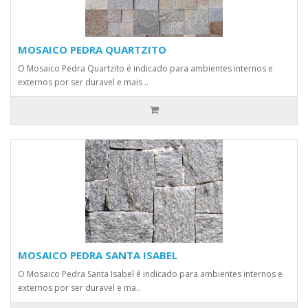
MOSAICO PEDRA QUARTZITO
O Mosaico Pedra Quartzito é indicado para ambientes internos e
externos por ser duravel e mais ..
MOSAICO PEDRA SANTA ISABEL
O Mosaico Pedra Santa Isabel é indicado para ambientes internos e
externos por ser duravel e ma..