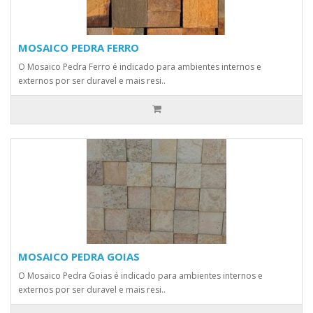
MOSAICO PEDRA FERRO
O Mosaico Pedra Ferro é indicado para ambientes internos e
externos por ser duravel e mais resi..
MOSAICO PEDRA GOIAS
O Mosaico Pedra Goias é indicado para ambientes internos e
externos por ser duravel e mais resi..