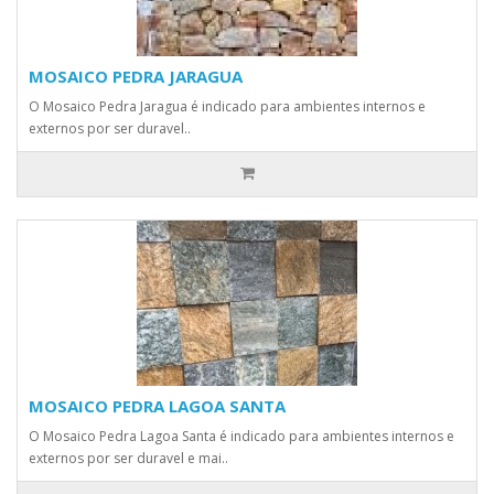
MOSAICO PEDRA JARAGUA
O Mosaico Pedra Jaragua é indicado para ambientes internos e
externos por ser duravel..
MOSAICO PEDRA LAGOA SANTA
O Mosaico Pedra Lagoa Santa é indicado para ambientes internos e
externos por ser duravel e mai..