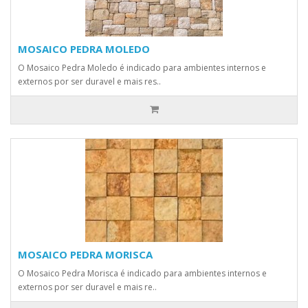
MOSAICO PEDRA MOLEDO
O Mosaico Pedra Moledo é indicado para ambientes internos e
externos por ser duravel e mais res..
MOSAICO PEDRA MORISCA
O Mosaico Pedra Morisca é indicado para ambientes internos e
externos por ser duravel e mais re..