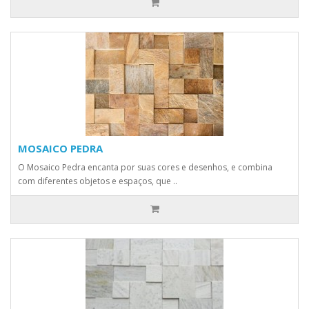
MOSAICO PEDRA
O Mosaico Pedra encanta por suas cores e desenhos, e combina
com diferentes objetos e espaços, que ..