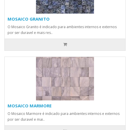
MOSAICO GRANITO
O Mosaico Granito é indicado para ambientes internos e externos
por ser duravel e mais res..
MOSAICO MARMORE
O Mosaico Marmore é indicado para ambientes internos e externos
por ser duravel e mai..