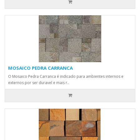
MOSAICO PEDRA CARRANCA
O Mosaico Pedra Carranca é indicado para ambientes internos e
externos por ser duravel e mais r..