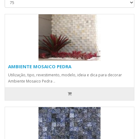
AMBIENTE MOSAICO PEDRA
Utilização, tipo, revestimento, modelo, ideia e dica para decorar
Ambiente Mosaico Pedra ..