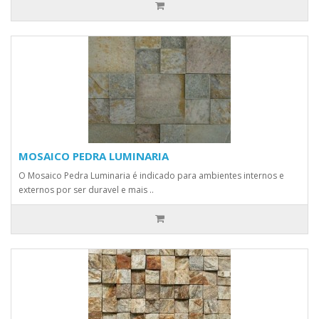
MOSAICO PEDRA LUMINARIA
O Mosaico Pedra Luminaria é indicado para ambientes internos e
externos por ser duravel e mais ..