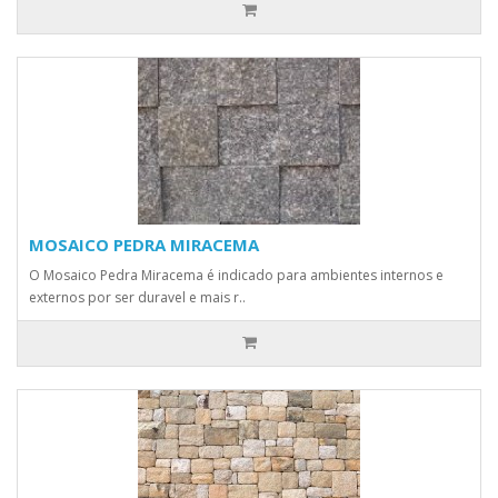
MOSAICO PEDRA MIRACEMA
O Mosaico Pedra Miracema é indicado para ambientes internos e
externos por ser duravel e mais r..