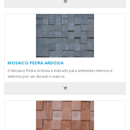
MOSAICO PEDRA ARDOSIA
O Mosaico Pedra Ardosia é indicado para ambientes internos e
externos por ser duravel e mais re..