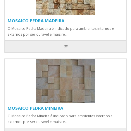
MOSAICO PEDRA MADEIRA
O Mosaico Pedra Madeira é indicado para ambientes internos e
externos por ser duravel e mais re..
MOSAICO PEDRA MINEIRA
O Mosaico Pedra Mineira é indicado para ambientes internos e
externos por ser duravel e mais re..