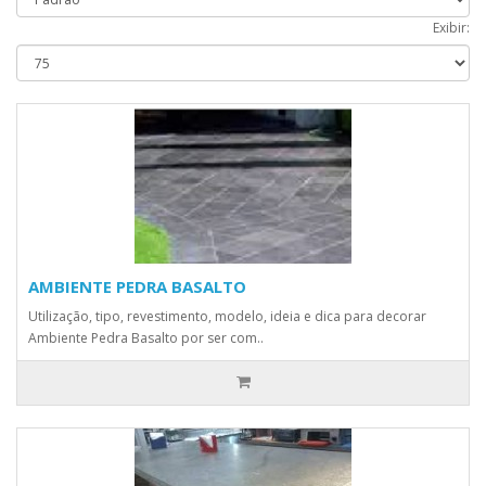
Exibir:
AMBIENTE PEDRA BASALTO
Utilização, tipo, revestimento, modelo, ideia e dica para decorar
Ambiente Pedra Basalto por ser com..