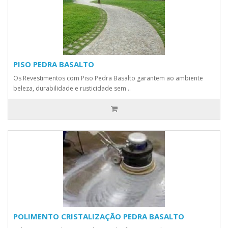
PISO PEDRA BASALTO
Os Revestimentos com Piso Pedra Basalto garantem ao ambiente
beleza, durabilidade e rusticidade sem ..
POLIMENTO CRISTALIZAÇÃO PEDRA BASALTO