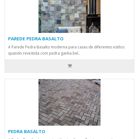
PAREDE PEDRA BASALTO
A Parede Pedra Basalto moderna para casas de diferentes estilos
quando revestida com pedra ganha bel..
PEDRA BASALTO