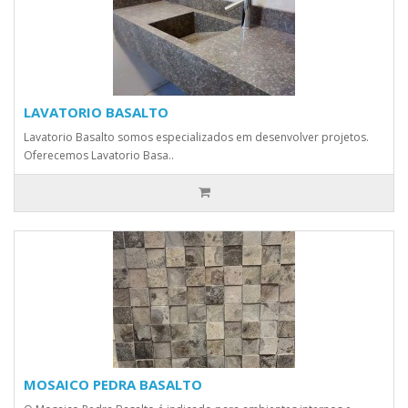
LAVATORIO BASALTO
Lavatorio Basalto somos especializados em desenvolver projetos.
Oferecemos Lavatorio Basa..
MOSAICO PEDRA BASALTO