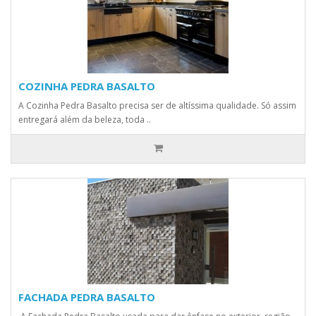
COZINHA PEDRA BASALTO
A Cozinha Pedra Basalto precisa ser de altíssima qualidade. Só assim
entregará além da beleza, toda ..
FACHADA PEDRA BASALTO