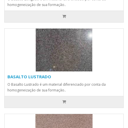
homogeneização de sua formação..
BASALTO LUSTRADO
O Basalto Lustrado é um material diferenciado por conta da
homogeneização de sua formação..