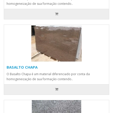
homogeneização de sua formação contendo..
BASALTO CHAPA
O Basalto Chapa é um material diferenciado por conta da
homogeneização de sua formação contendo..