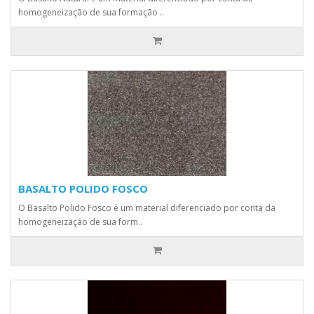
homogeneização de sua formação ..
BASALTO POLIDO FOSCO
O Basalto Polido Fosco é um material diferenciado por conta da
homogeneização de sua form..