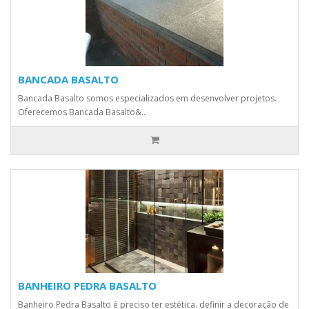
BANCADA BASALTO
Bancada Basalto somos especializados em desenvolver projetos.
Oferecemos Bancada Basalto&..
BANHEIRO PEDRA BASALTO
Banheiro Pedra Basalto é preciso ter estética. definir a decoração de