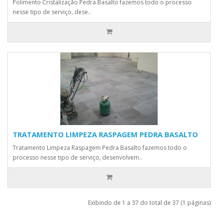
Polimento Cristalização Pedra Basalto fazemos todo o processo
nesse tipo de serviço, dese..
TRATAMENTO LIMPEZA RASPAGEM PEDRA BASALTO
Tratamento Limpeza Raspagem Pedra Basalto fazemos todo o
processo nesse tipo de serviço, desenvolvem..
Exibindo de 1 a 37 do total de 37 (1 páginas)