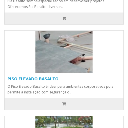
Pia Basalto somos especializados em desenvolver projetos.
Oferecemos Pia Basalto diversos..
PISO ELEVADO BASALTO
O Piso Elevado Basalto é ideal para ambientes corporativos pois
permite a instalação com segurança d..