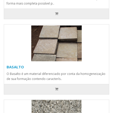
forma mais completa possível p..
BASALTO
O Basalto é um material diferenciado por conta da homogeneização
de sua formação contendo caracterís..