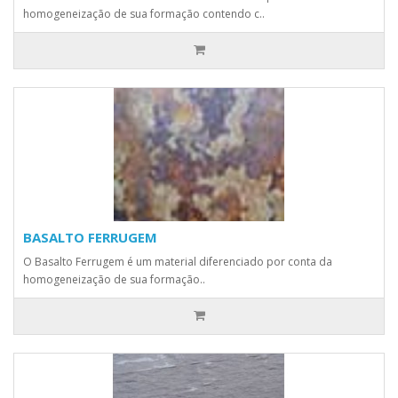
homogeneização de sua formação contendo c..
BASALTO FERRUGEM
O Basalto Ferrugem é um material diferenciado por conta da
homogeneização de sua formação..