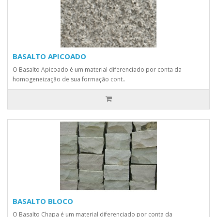
BASALTO APICOADO
O Basalto Apicoado é um material diferenciado por conta da
homogeneização de sua formação cont..
BASALTO BLOCO
O Basalto Chapa é um material diferenciado por conta da