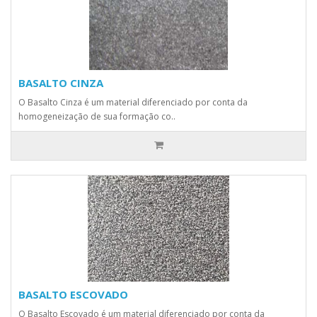
BASALTO CINZA
O Basalto Cinza é um material diferenciado por conta da
homogeneização de sua formação co..
BASALTO ESCOVADO
O Basalto Escovado é um material diferenciado por conta da