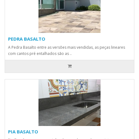
PEDRA BASALTO
A Pedra Basalto entre as versões mais vendidas, as peças lineares
com cantos pré entalhados são as ..
PIA BASALTO