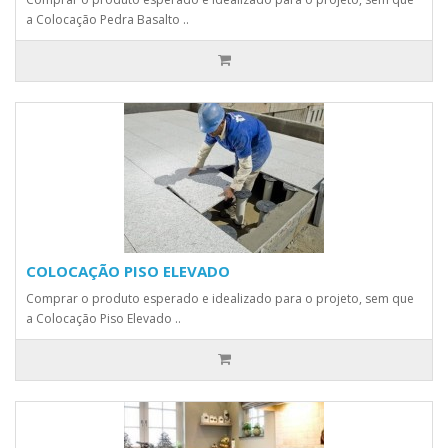
a Colocação Pedra Basalto ..
COLOCAÇÃO PISO ELEVADO
Comprar o produto esperado e idealizado para o projeto, sem que
a Colocação Piso Elevado ..