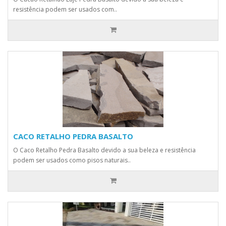
resistência podem ser usados com..
CACO RETALHO PEDRA BASALTO
O Caco Retalho Pedra Basalto devido a sua beleza e resistência
podem ser usados como pisos naturais..