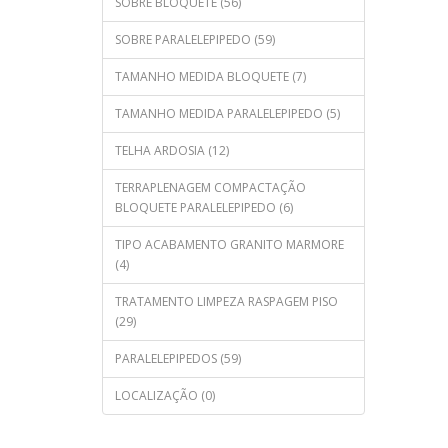
SOBRE BLOQUETE (56)
SOBRE PARALELEPIPEDO (59)
TAMANHO MEDIDA BLOQUETE (7)
TAMANHO MEDIDA PARALELEPIPEDO (5)
TELHA ARDOSIA (12)
TERRAPLENAGEM COMPACTAÇÃO
BLOQUETE PARALELEPIPEDO (6)
TIPO ACABAMENTO GRANITO MARMORE
(4)
TRATAMENTO LIMPEZA RASPAGEM PISO
(29)
PARALELEPIPEDOS (59)
LOCALIZAÇÃO (0)