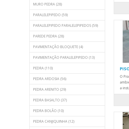
MURO PEDRA (28)
PARALELEPIPEDO (59)
PARALELEPIPEDO PARALELEPIPEDOS (59)
PAREDE PEDRA (28)
PAVIMENTAÇÃO BLOQUETE (4)
PAVIMENTAÇÃO PARALELEPIPEDO (13)
PEDRA (110)
PIS
O Pis
PEDRA ARDOSIA (56)
ambie
a ins
PEDRA ARENITO (29)
PEDRA BASALTO (37)
PEDRA BOLÃO (10)
PEDRA CANJIQUINHA (12)