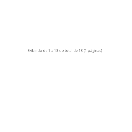
Exibindo de 1 a 13 do total de 13 (1 páginas)