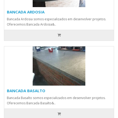
BANCADA ARDOSIA
Bancada Ardosia somos especializados em desenvolver projetos.
Oferecemos Bancada Ardosia&..
BANCADA BASALTO
Bancada Basalto somos especializados em desenvolver projetos.
Oferecemos Bancada Basalto&..