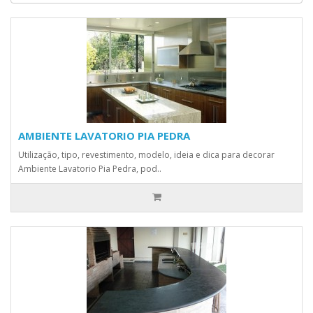
AMBIENTE LAVATORIO PIA PEDRA
Utilização, tipo, revestimento, modelo, ideia e dica para decorar
Ambiente Lavatorio Pia Pedra, pod..