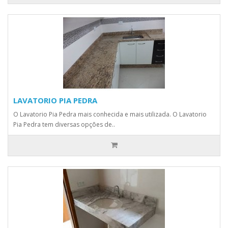
LAVATORIO PIA PEDRA
O Lavatorio Pia Pedra mais conhecida e mais utilizada. O Lavatorio
Pia Pedra tem diversas opções de..