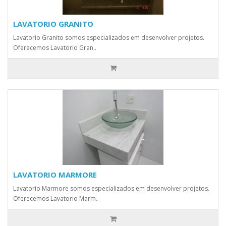
LAVATORIO GRANITO
Lavatorio Granito somos especializados em desenvolver projetos.
Oferecemos Lavatorio Gran..
LAVATORIO MARMORE
Lavatorio Marmore somos especializados em desenvolver projetos.
Oferecemos Lavatorio Marm..