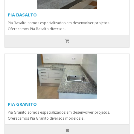
PIA BASALTO
Pia Basalto somos especializados em desenvolver projetos.
Oferecemos Pia Basalto diversos..
PIA GRANITO
Pia Granito somos especializados em desenvolver projetos.
Oferecemos Pia Granito diversos modelos e..