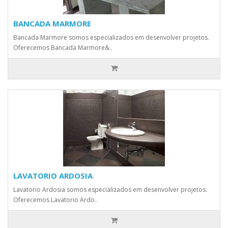
BANCADA MARMORE
Bancada Marmore somos especializados em desenvolver projetos.
Oferecemos Bancada Marmore&..
LAVATORIO ARDOSIA
Lavatorio Ardosia somos especializados em desenvolver projetos.
Oferecemos Lavatorio Ardo..