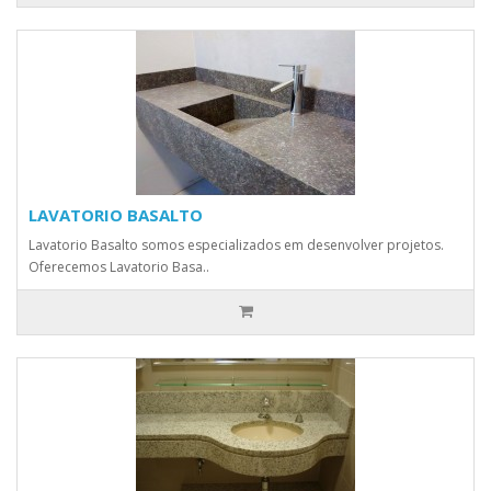
LAVATORIO BASALTO
Lavatorio Basalto somos especializados em desenvolver projetos.
Oferecemos Lavatorio Basa..