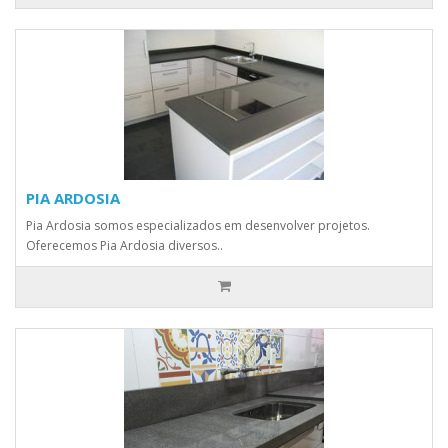
PIA ARDOSIA
Pia Ardosia somos especializados em desenvolver projetos.
Oferecemos Pia Ardosia diversos..