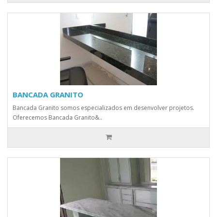
BANCADA GRANITO
Bancada Granito somos especializados em desenvolver projetos.
Oferecemos Bancada Granito&..