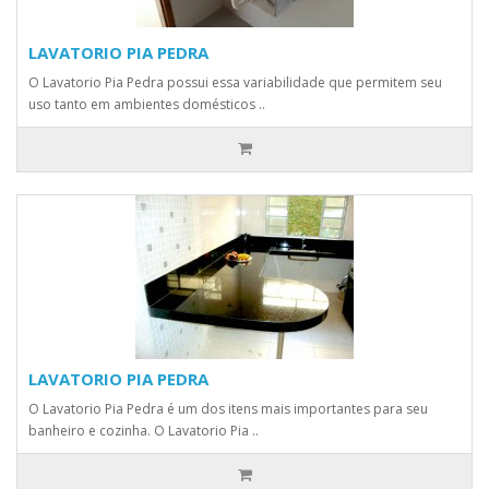
LAVATORIO PIA PEDRA
O Lavatorio Pia Pedra possui essa variabilidade que permitem seu
uso tanto em ambientes domésticos ..
LAVATORIO PIA PEDRA
O Lavatorio Pia Pedra é um dos itens mais importantes para seu
banheiro e cozinha. O Lavatorio Pia ..