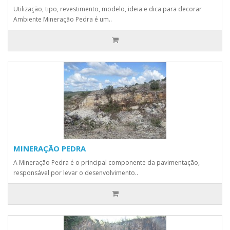
Utilização, tipo, revestimento, modelo, ideia e dica para decorar
Ambiente Mineração Pedra é um..
MINERAÇÃO PEDRA
A Mineração Pedra é o principal componente da pavimentação,
responsável por levar o desenvolvimento..