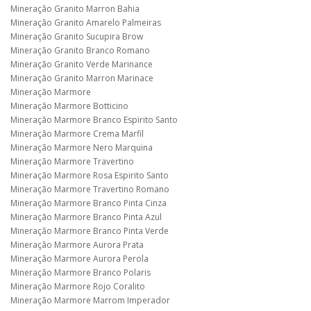
Mineração Granito Marron Bahia
Mineração Granito Amarelo Palmeiras
Mineração Granito Sucupira Brow
Mineração Granito Branco Romano
Mineração Granito Verde Marinance
Mineração Granito Marron Marinace
Mineração Marmore
Mineração Marmore Botticino
Mineração Marmore Branco Espirito Santo
Mineração Marmore Crema Marfil
Mineração Marmore Nero Marquina
Mineração Marmore Travertino
Mineração Marmore Rosa Espirito Santo
Mineração Marmore Travertino Romano
Mineração Marmore Branco Pinta Cinza
Mineração Marmore Branco Pinta Azul
Mineração Marmore Branco Pinta Verde
Mineração Marmore Aurora Prata
Mineração Marmore Aurora Perola
Mineração Marmore Branco Polaris
Mineração Marmore Rojo Coralito
Mineração Marmore Marrom Imperador