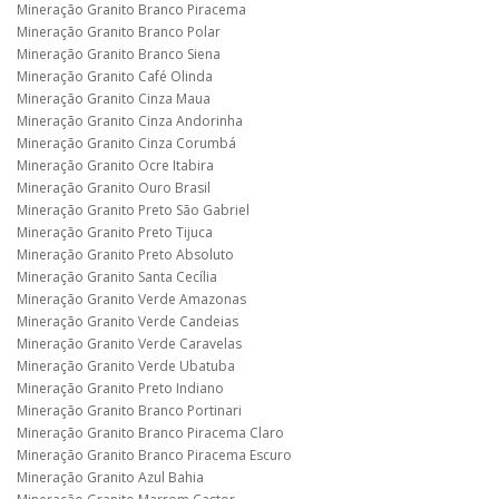
Mineração Granito Branco Piracema
Mineração Granito Branco Polar
Mineração Granito Branco Siena
Mineração Granito Café Olinda
Mineração Granito Cinza Maua
Mineração Granito Cinza Andorinha
Mineração Granito Cinza Corumbá
Mineração Granito Ocre Itabira
Mineração Granito Ouro Brasil
Mineração Granito Preto São Gabriel
Mineração Granito Preto Tijuca
Mineração Granito Preto Absoluto
Mineração Granito Santa Cecília
Mineração Granito Verde Amazonas
Mineração Granito Verde Candeias
Mineração Granito Verde Caravelas
Mineração Granito Verde Ubatuba
Mineração Granito Preto Indiano
Mineração Granito Branco Portinari
Mineração Granito Branco Piracema Claro
Mineração Granito Branco Piracema Escuro
Mineração Granito Azul Bahia