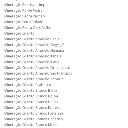
Mineração Pedrisco Limpo
Mineração Pó De Pedra
Mineração Pedra Rachão
Mineração Seixo Rolado
Mineração Pedra Ouro Velho
Mineração Granito
Mineração Granito Amarelo Bahia
Mineração Granito Amarelo Gegregê
Mineração Granito Amarelo Humaitá
Mineração Granito Amarelo Itabela
Mineração Granito Amarelo Icaraí
Mineração Granito Amarelo Ornamental
Mineração Granito Amarelo São Francisco
Mineração Granito Amarelo Topázio
Mineração Granito Arabesco
Mineração Granito Branco Bahia
Mineração Granito Branco Boliva
Mineração Granito Branco Dallas
Mineração Granito Branco Everest
Mineração Granito Branco Fortaleza
Mineração Granito Branco Genérico
Mineração Granito Branco Minas