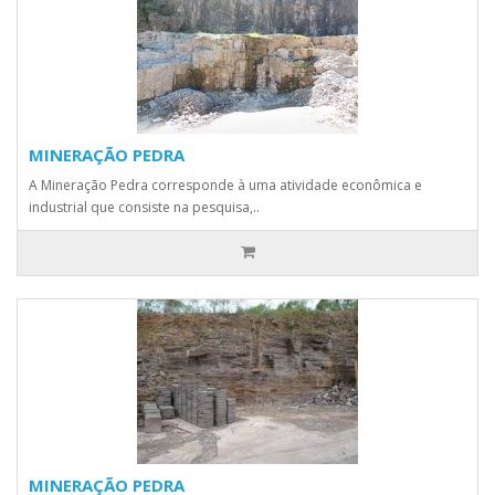
MINERAÇÃO PEDRA
A Mineração Pedra corresponde à uma atividade econômica e
industrial que consiste na pesquisa,..
MINERAÇÃO PEDRA