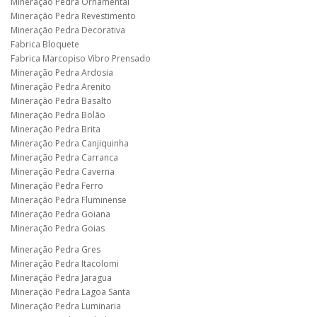
Mineração Pedra Ornamental
Mineração Pedra Revestimento
Mineração Pedra Decorativa
Fabrica Bloquete
Fabrica Marcopiso Vibro Prensado
Mineração Pedra Ardosia
Mineração Pedra Arenito
Mineração Pedra Basalto
Mineração Pedra Bolão
Mineração Pedra Brita
Mineração Pedra Canjiquinha
Mineração Pedra Carranca
Mineração Pedra Caverna
Mineração Pedra Ferro
Mineração Pedra Fluminense
Mineração Pedra Goiana
Mineração Pedra Goias
Mineração Pedra Gres
Mineração Pedra Itacolomi
Mineração Pedra Jaragua
Mineração Pedra Lagoa Santa
Mineração Pedra Luminaria