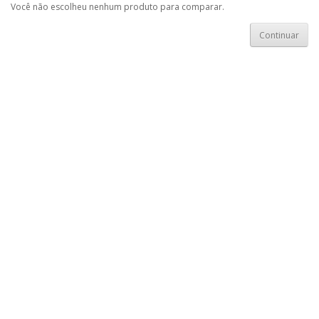
Você não escolheu nenhum produto para comparar.
Continuar