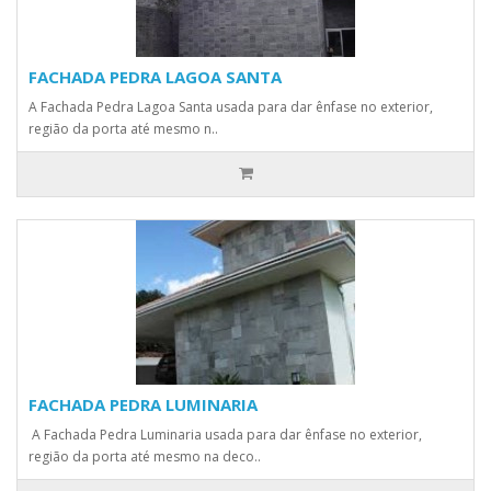
FACHADA PEDRA LAGOA SANTA
A Fachada Pedra Lagoa Santa usada para dar ênfase no exterior,
região da porta até mesmo n..
FACHADA PEDRA LUMINARIA
A Fachada Pedra Luminaria usada para dar ênfase no exterior,
região da porta até mesmo na deco..