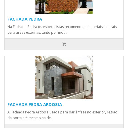
FACHADA PEDRA
Na Fachada Pedra os especialistas recomendam materiais naturais
para áreas externas, tanto por moti..
FACHADA PEDRA ARDOSIA
A Fachada Pedra Ardosia usada para dar ênfase no exterior, região
da porta até mesmo na de..