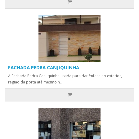
FACHADA PEDRA CANJIQUINHA
A Fachada Pedra Canjiquinha usada para dar ênfase no exterior,
região da porta até mesmo n..