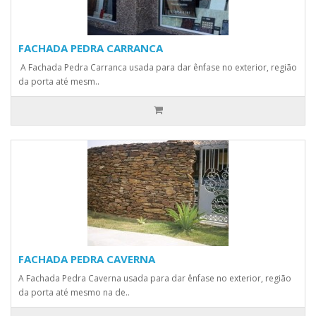
FACHADA PEDRA CARRANCA
A Fachada Pedra Carranca usada para dar ênfase no exterior, região
da porta até mesm..
FACHADA PEDRA CAVERNA
A Fachada Pedra Caverna usada para dar ênfase no exterior, região
da porta até mesmo na de..