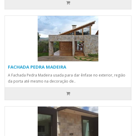
FACHADA PEDRA MADEIRA
A Fachada Pedra Madeira usada para dar ênfase no exterior, região
da porta até mesmo na decoração de..