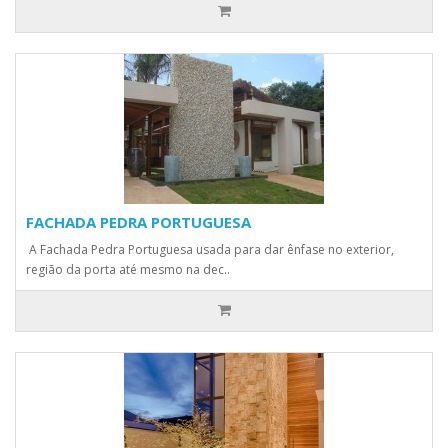
FACHADA PEDRA PORTUGUESA
A Fachada Pedra Portuguesa usada para dar ênfase no exterior,
região da porta até mesmo na dec..