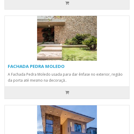
FACHADA PEDRA MOLEDO
A Fachada Pedra Moledo usada para dar ênfase no exterior, região
da porta até mesmo na decoraçã..