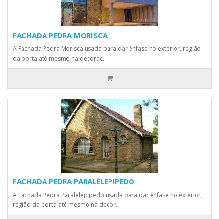
FACHADA PEDRA MORISCA
A Fachada Pedra Morisca usada para dar ênfase no exterior, região
da porta até mesmo na decoraç..
FACHADA PEDRA PARALELEPIPEDO
A Fachada Pedra Paralelepipedo usada para dar ênfase no exterior,
região da porta até mesmo na decor..