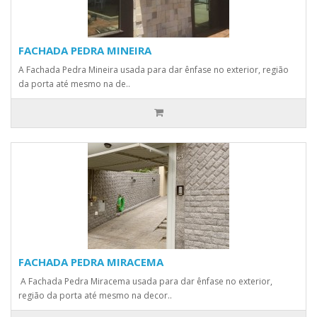
FACHADA PEDRA MINEIRA
A Fachada Pedra Mineira usada para dar ênfase no exterior, região
da porta até mesmo na de..
FACHADA PEDRA MIRACEMA
A Fachada Pedra Miracema usada para dar ênfase no exterior,
região da porta até mesmo na decor..