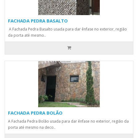
FACHADA PEDRA BASALTO
A Fachada Pedra Basalto usada para dar ênfase no exterior, região
da porta até mesmo..
FACHADA PEDRA BOLÃO
A Fachada Pedra Bolão usada para dar ênfase no exterior, região da
porta até mesmo na deco..