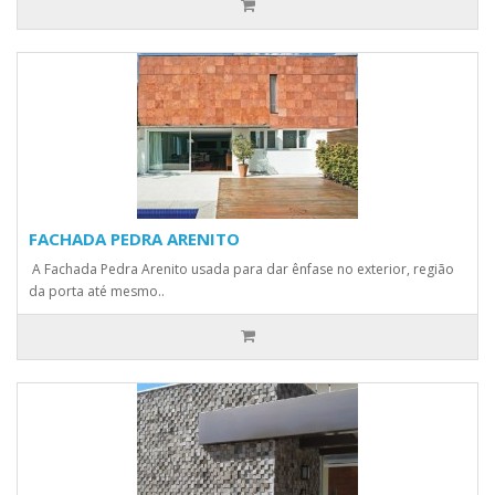
FACHADA PEDRA ARENITO
A Fachada Pedra Arenito usada para dar ênfase no exterior, região
da porta até mesmo..