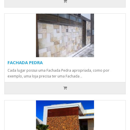
FACHADA PEDRA
Cada lugar possui uma Fachada Pedra apropriada, como por
exemplo, uma loja precisa ter uma Fachada ..