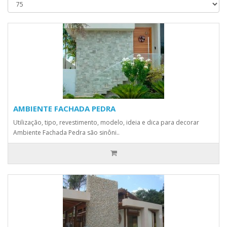
AMBIENTE FACHADA PEDRA
Utilização, tipo, revestimento, modelo, ideia e dica para decorar
Ambiente Fachada Pedra são sinôni..