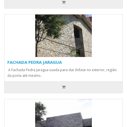
FACHADA PEDRA JARAGUA
A Fachada Pedra Jaragua usada para dar ênfase no exterior, região
da porta até mesmo..