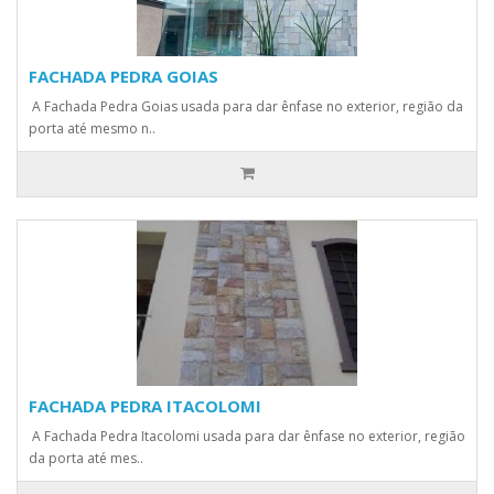
FACHADA PEDRA GOIAS
A Fachada Pedra Goias usada para dar ênfase no exterior, região da
porta até mesmo n..
FACHADA PEDRA ITACOLOMI
A Fachada Pedra Itacolomi usada para dar ênfase no exterior, região
da porta até mes..