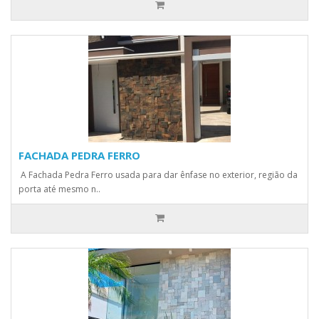
FACHADA PEDRA FERRO
A Fachada Pedra Ferro usada para dar ênfase no exterior, região da
porta até mesmo n..