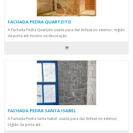
FACHADA PEDRA QUARTZITO
A Fachada Pedra Quartzito usada para dar ênfase no exterior, região
da porta até mesmo na decoração ..
FACHADA PEDRA SANTA ISABEL
A Fachada Pedra Santa Isabel usada para dar ênfase no exterior,
região da porta até ..