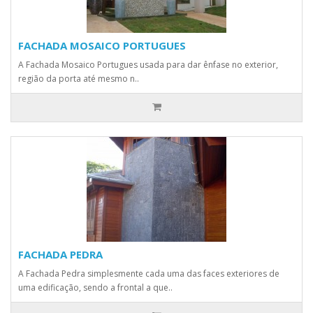
FACHADA MOSAICO PORTUGUES
A Fachada Mosaico Portugues usada para dar ênfase no exterior,
região da porta até mesmo n..
FACHADA PEDRA
A Fachada Pedra simplesmente cada uma das faces exteriores de
uma edificação, sendo a frontal a que..