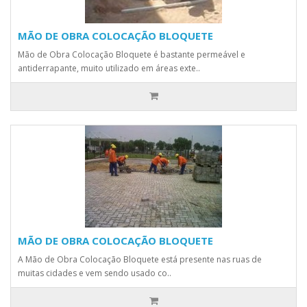
MÃO DE OBRA COLOCAÇÃO BLOQUETE
Mão de Obra Colocação Bloquete é bastante permeável e
antiderrapante, muito utilizado em áreas exte..
MÃO DE OBRA COLOCAÇÃO BLOQUETE
A Mão de Obra Colocação Bloquete está presente nas ruas de
muitas cidades e vem sendo usado co..