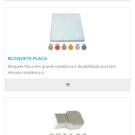
BLOQUETE PLACA
Bloquete Placa tem grande resistência e durabilidade pois tem
elevada resistência à ..