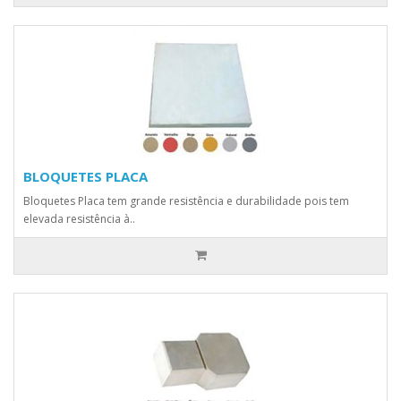
BLOQUETES PLACA
Bloquetes Placa tem grande resistência e durabilidade pois tem
elevada resistência à..