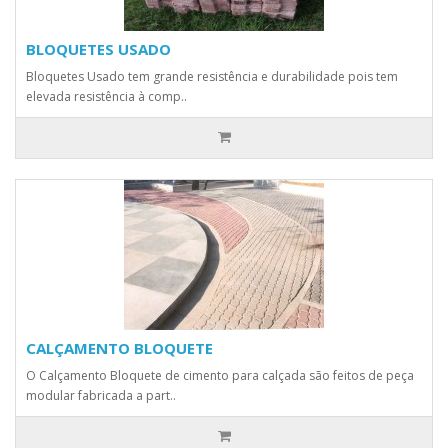
BLOQUETES USADO
Bloquetes Usado tem grande resistência e durabilidade pois tem
elevada resistência à comp..
CALÇAMENTO BLOQUETE
O Calçamento Bloquete de cimento para calçada são feitos de peça
modular fabricada a part..