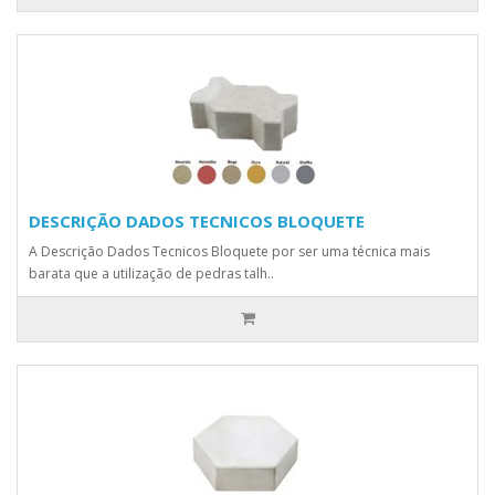
DESCRIÇÃO DADOS TECNICOS BLOQUETE
A Descrição Dados Tecnicos Bloquete por ser uma técnica mais
barata que a utilização de pedras talh..