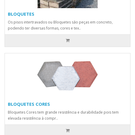
BLOQUETES
Os pisos intertravados ou Bloquetes são peças em concreto,
podendo ter diversas formas, cores e tex..
BLOQUETES CORES
Bloquetes Cores tem grande resistência e durabilidade pois tem
elevada resistência à compr..