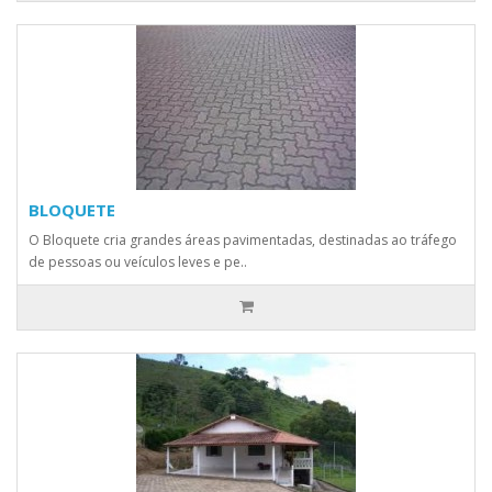
BLOQUETE
O Bloquete cria grandes áreas pavimentadas, destinadas ao tráfego
de pessoas ou veículos leves e pe..