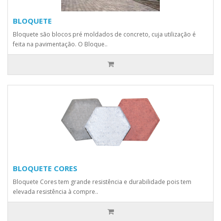
BLOQUETE
Bloquete são blocos pré moldados de concreto, cuja utilização é
feita na pavimentação. O Bloque..
BLOQUETE CORES
Bloquete Cores tem grande resistência e durabilidade pois tem
elevada resistência à compre..