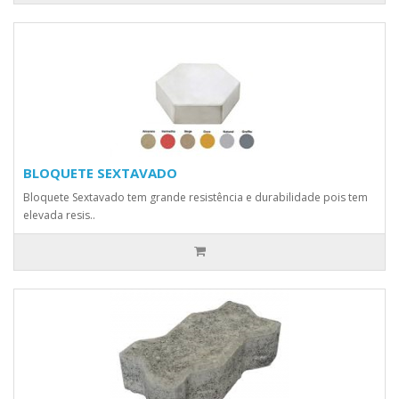
BLOQUETE SEXTAVADO
Bloquete Sextavado tem grande resistência e durabilidade pois tem
elevada resis..