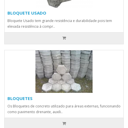
BLOQUETE USADO
Bloquete Usado tem grande resistência e durabilidade pois tem
elevada resistência à compr..
BLOQUETES
Os Bloquetes de concreto utilizado para áreas externas, funcionando
como pavimento drenante, auxili..