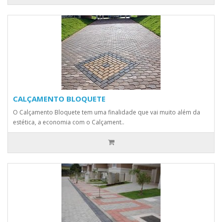
CALÇAMENTO BLOQUETE
O Calçamento Bloquete tem uma finalidade que vai muito além da
estética, a economia com o Calçament..