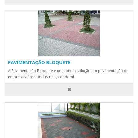
PAVIMENTAÇÃO BLOQUETE
A Pavimentação Bloquete é uma ótima solução em pavimentação de
empresas, áreas industriais, condomí..