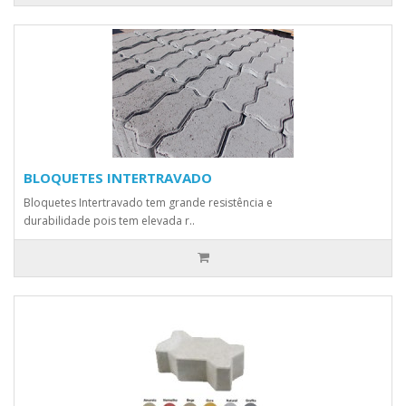
BLOQUETES INTERTRAVADO
Bloquetes Intertravado tem grande resistência e
durabilidade pois tem elevada r..