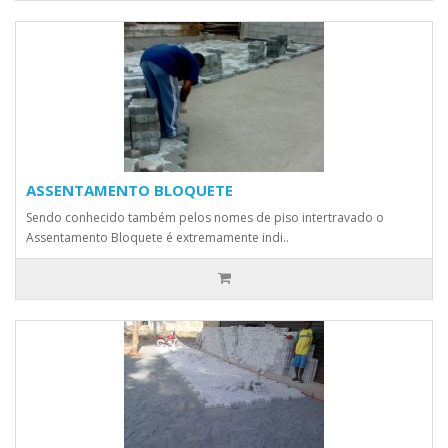
ASSENTAMENTO BLOQUETE
Sendo conhecido também pelos nomes de piso intertravado o
Assentamento Bloquete é extremamente indi..