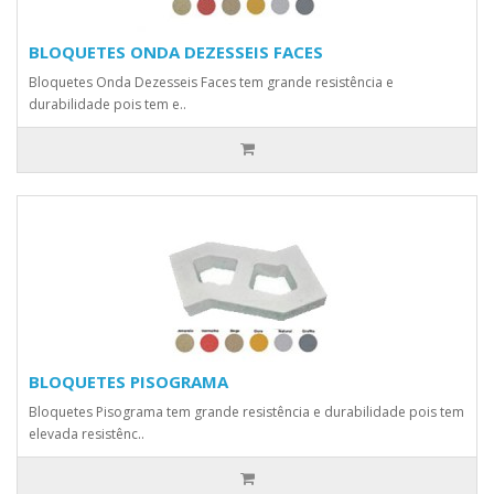
BLOQUETES ONDA DEZESSEIS FACES
Bloquetes Onda Dezesseis Faces tem grande resistência e
durabilidade pois tem e..
BLOQUETES PISOGRAMA
Bloquetes Pisograma tem grande resistência e durabilidade pois tem
elevada resistênc..