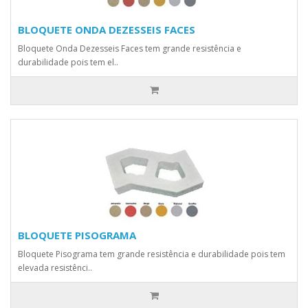
BLOQUETE ONDA DEZESSEIS FACES
Bloquete Onda Dezesseis Faces tem grande resistência e
durabilidade pois tem el..
BLOQUETE PISOGRAMA
Bloquete Pisograma tem grande resistência e durabilidade pois tem
elevada resistênci..