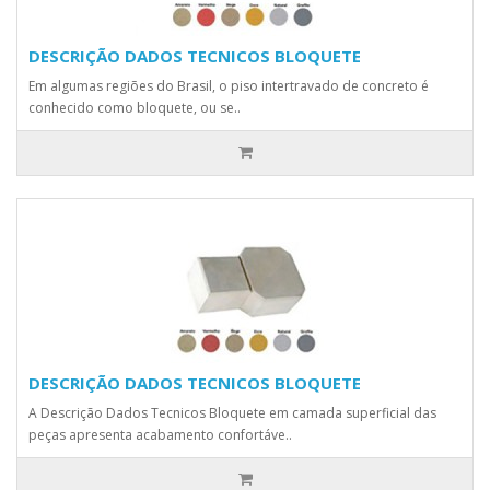
DESCRIÇÃO DADOS TECNICOS BLOQUETE
Em algumas regiões do Brasil, o piso intertravado de concreto é
conhecido como bloquete, ou se..
DESCRIÇÃO DADOS TECNICOS BLOQUETE
A Descrição Dados Tecnicos Bloquete em camada superficial das
peças apresenta acabamento confortáve..