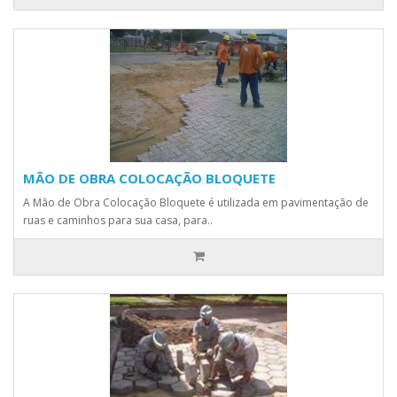
MÃO DE OBRA COLOCAÇÃO BLOQUETE
A Mão de Obra Colocação Bloquete é utilizada em pavimentação de
ruas e caminhos para sua casa, para..