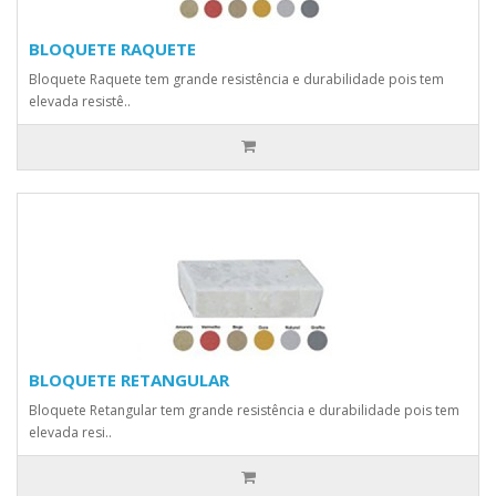
BLOQUETE RAQUETE
Bloquete Raquete tem grande resistência e durabilidade pois tem
elevada resistê..
BLOQUETE RETANGULAR
Bloquete Retangular tem grande resistência e durabilidade pois tem
elevada resi..