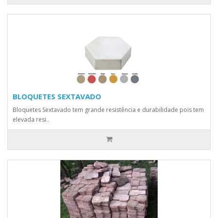
BLOQUETES SEXTAVADO
Bloquetes Sextavado tem grande resistência e durabilidade pois tem
elevada resi..