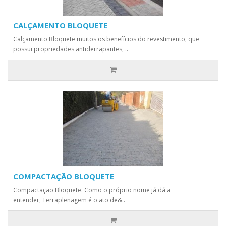
CALÇAMENTO BLOQUETE
Calçamento Bloquete muitos os benefícios do revestimento, que
possui propriedades antiderrapantes, ..
COMPACTAÇÃO BLOQUETE
Compactação Bloquete. Como o próprio nome já dá a
entender, Terraplenagem é o ato de&..