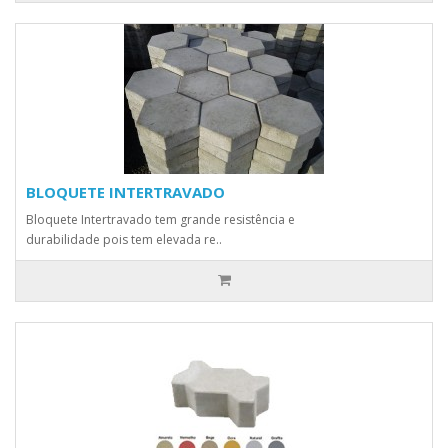
BLOQUETE INTERTRAVADO
Bloquete Intertravado tem grande resistência e
durabilidade pois tem elevada re..