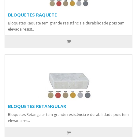
BLOQUETES RAQUETE
Bloquetes Raquete tem grande resistência e durabilidade pois tem
elevada resist..
BLOQUETES RETANGULAR
Bloquetes Retangular tem grande resistência e durabilidade pois tem
elevada res..