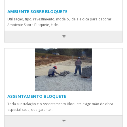
AMBIENTE SOBRE BLOQUETE
Utilização, tipo, revestimento, modelo, ideia e dica para decorar
Ambiente Sobre Bloquete, é de..
ASSENTAMENTO BLOQUETE
Toda a instalação e o Assentamento Bloquete exige mão de obra
especializada, que garante ..