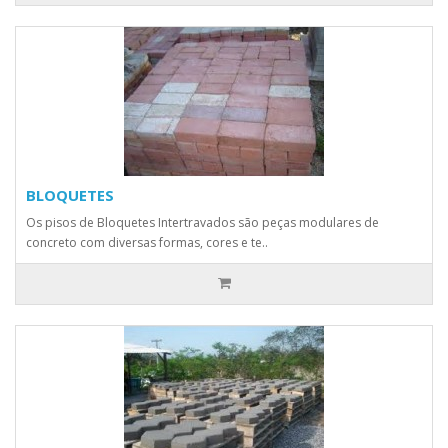
BLOQUETES
Os pisos de Bloquetes Intertravados são peças modulares de
concreto com diversas formas, cores e te..