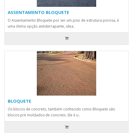
ASSENTAMENTO BLOQUETE
O Assentamento Bloquete por ser um piso de estrutura porosa, é
uma ótima opção antiderrapante, idea..
BLOQUETE
Os blocos de concreto, também conhecido como Bloquete são
blocos pré moldados de concreto. Ele é u..