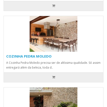
COZINHA PEDRA MOLEDO
A Cozinha Pedra Moledo precisa ser de altíssima qualidade. Só assim
entregará além da beleza, toda d..