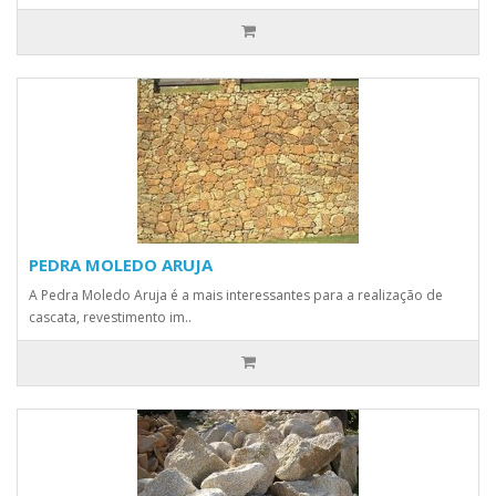
PEDRA MOLEDO ARUJA
A Pedra Moledo Aruja é a mais interessantes para a realização de
cascata, revestimento im..