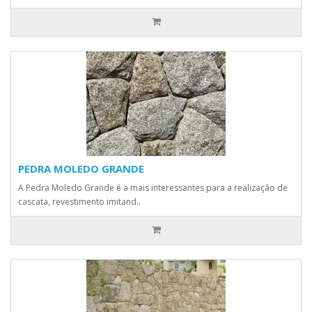
PEDRA MOLEDO GRANDE
A Pedra Moledo Grande é a mais interessantes para a realização de
cascata, revestimento imitand..