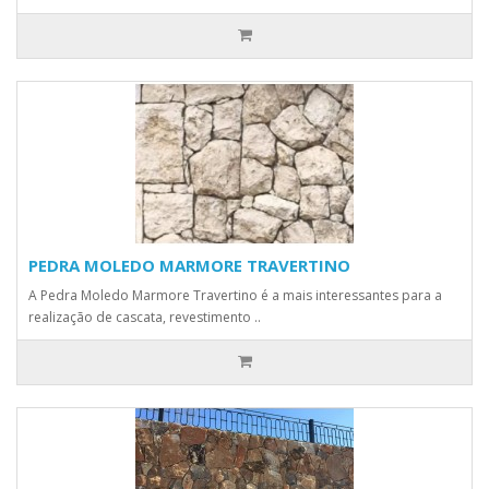
PEDRA MOLEDO MARMORE TRAVERTINO
A Pedra Moledo Marmore Travertino é a mais interessantes para a
realização de cascata, revestimento ..