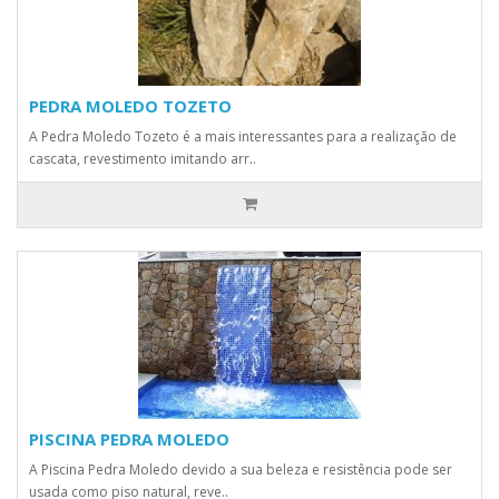
PEDRA MOLEDO TOZETO
A Pedra Moledo Tozeto é a mais interessantes para a realização de
cascata, revestimento imitando arr..
PISCINA PEDRA MOLEDO
A Piscina Pedra Moledo devido a sua beleza e resistência pode ser
usada como piso natural, reve..