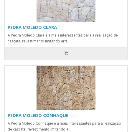
PEDRA MOLEDO CLARA
A Pedra Moledo Clara é a mais interessantes para a realização de
cascata, revestimento imitando arri..
PEDRA MOLEDO CONHAQUE
A Pedra Moledo Conhaque é a mais interessantes para a realização
de cascata, revestimento imitando a..