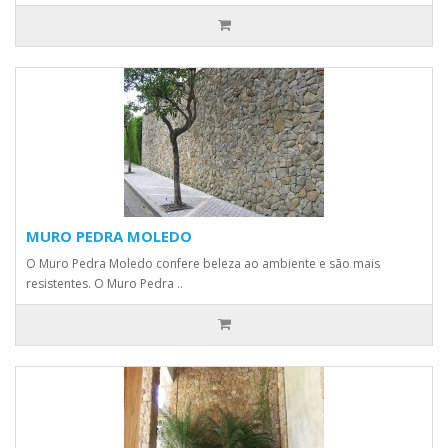
MURO PEDRA MOLEDO
O Muro Pedra Moledo confere beleza ao ambiente e são mais
resistentes. O Muro Pedra ..