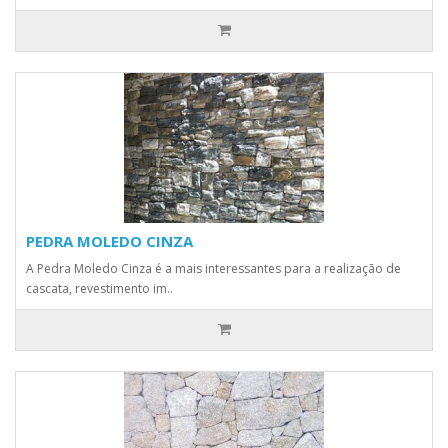
PEDRA MOLEDO CINZA
A Pedra Moledo Cinza é a mais interessantes para a realização de
cascata, revestimento im..