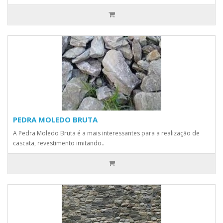
PEDRA MOLEDO BRUTA
A Pedra Moledo Bruta é a mais interessantes para a realização de
cascata, revestimento imitando..