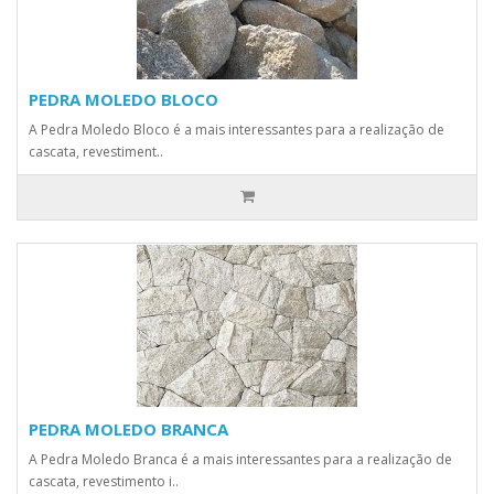
PEDRA MOLEDO BLOCO
A Pedra Moledo Bloco é a mais interessantes para a realização de
cascata, revestiment..
PEDRA MOLEDO BRANCA
A Pedra Moledo Branca é a mais interessantes para a realização de
cascata, revestimento i..