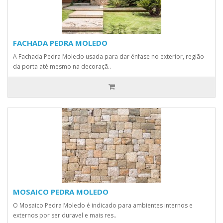
FACHADA PEDRA MOLEDO
A Fachada Pedra Moledo usada para dar ênfase no exterior, região
da porta até mesmo na decoraçã..
MOSAICO PEDRA MOLEDO
O Mosaico Pedra Moledo é indicado para ambientes internos e
externos por ser duravel e mais res..