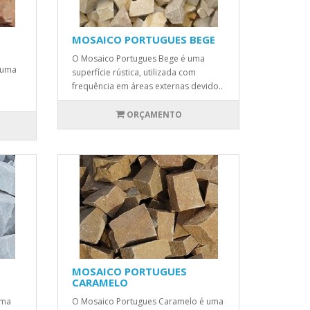
MOSAICO PORTUGUES BEGE
O Mosaico Portugues Bege é uma
 uma
superfície rústica, utilizada com
frequência em áreas externas devido..
ORÇAMENTO
MOSAICO PORTUGUES
CARAMELO
uma
O Mosaico Portugues Caramelo é uma