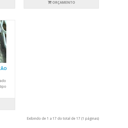
ORÇAMENTO
ÇÃO
vado
tipo
Exibindo de 1 a 17 do total de 17 (1 páginas)