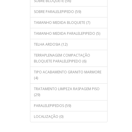
SOBRE BLOQUETE (56)
SOBRE PARALELEPIPEDO (59)
TAMANHO MEDIDA BLOQUETE (7)
TAMANHO MEDIDA PARALELEPIPEDO (5)
TELHA ARDOSIA (12)
TERRAPLENAGEM COMPACTAÇÃO
BLOQUETE PARALELEPIPEDO (6)
TIPO ACABAMENTO GRANITO MARMORE
(4)
TRATAMENTO LIMPEZA RASPAGEM PISO
(29)
PARALELEPIPEDOS (59)
LOCALIZAÇÃO (0)