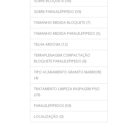
SOBRE BLOQUETE (56)
SOBRE PARALELEPIPEDO (59)
TAMANHO MEDIDA BLOQUETE (7)
TAMANHO MEDIDA PARALELEPIPEDO (5)
TELHA ARDOSIA (12)
TERRAPLENAGEM COMPACTAÇÃO
BLOQUETE PARALELEPIPEDO (6)
TIPO ACABAMENTO GRANITO MARMORE
(4)
TRATAMENTO LIMPEZA RASPAGEM PISO
(29)
PARALELEPIPEDOS (59)
LOCALIZAÇÃO (0)