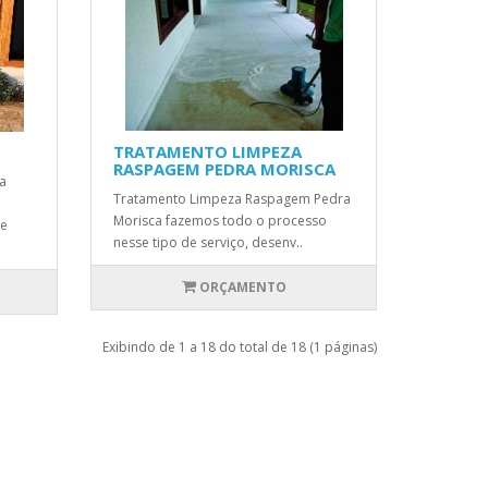
TRATAMENTO LIMPEZA
RASPAGEM PEDRA MORISCA
a
Tratamento Limpeza Raspagem Pedra
Morisca fazemos todo o processo
de
nesse tipo de serviço, desenv..
ORÇAMENTO
Exibindo de 1 a 18 do total de 18 (1 páginas)