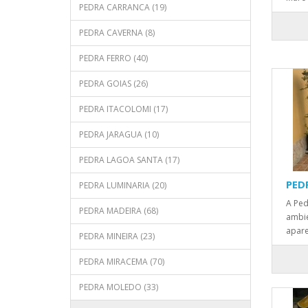
PEDRA CARRANCA (19)
PEDRA CAVERNA (8)
PEDRA FERRO (40)
PEDRA GOIAS (26)
PEDRA ITACOLOMI (17)
PEDRA JARAGUA (10)
PEDRA LAGOA SANTA (17)
PED
PEDRA LUMINARIA (20)
A Ped
PEDRA MADEIRA (68)
ambie
apare
PEDRA MINEIRA (23)
PEDRA MIRACEMA (70)
PEDRA MOLEDO (33)