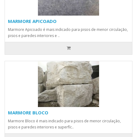
MARMORE APICOADO
Marmore Apicoado é mais indicado para pisos de menor circulação,
pisos e paredes interiores e ..
MARMORE BLOCO
Marmore Bloco é mais indicado para pisos de menor circulação,
pisos e paredes interiores e superfíc..