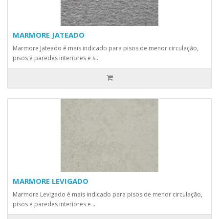
MARMORE JATEADO
Marmore Jateado é mais indicado para pisos de menor circulação,
pisos e paredes interiores e s..
MARMORE LEVIGADO
Marmore Levigado é mais indicado para pisos de menor circulação,
pisos e paredes interiores e ..