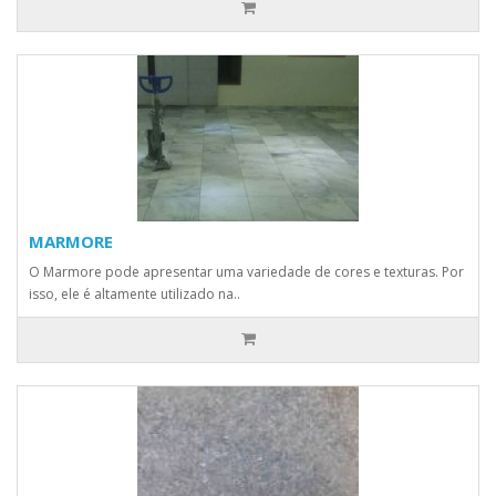
MARMORE
O Marmore pode apresentar uma variedade de cores e texturas. Por
isso, ele é altamente utilizado na..