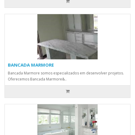
BANCADA MARMORE
Bancada Marmore somos especializados em desenvolver projetos.
Oferecemos Bancada Marmore&..