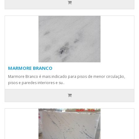
MARMORE BRANCO
Marmore Branco é mais indicado para pisos de menor circulação,
pisos e paredes interiores e su..