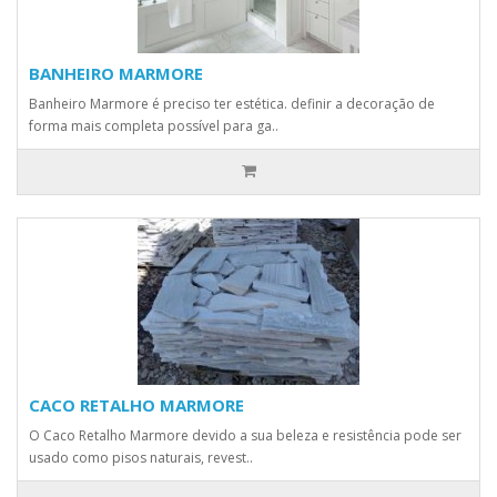
BANHEIRO MARMORE
Banheiro Marmore é preciso ter estética. definir a decoração de
forma mais completa possível para ga..
CACO RETALHO MARMORE
O Caco Retalho Marmore devido a sua beleza e resistência pode ser
usado como pisos naturais, revest..