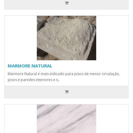
MARMORE NATURAL
Marmore Natural é mais indicado para pisos de menor circulação,
pisos e paredes interiores e s..