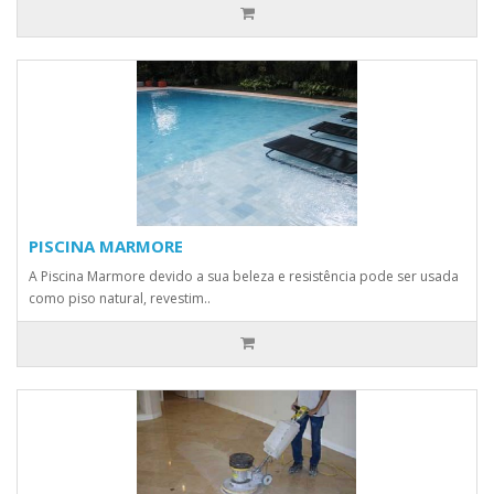
PISCINA MARMORE
A Piscina Marmore devido a sua beleza e resistência pode ser usada
como piso natural, revestim..