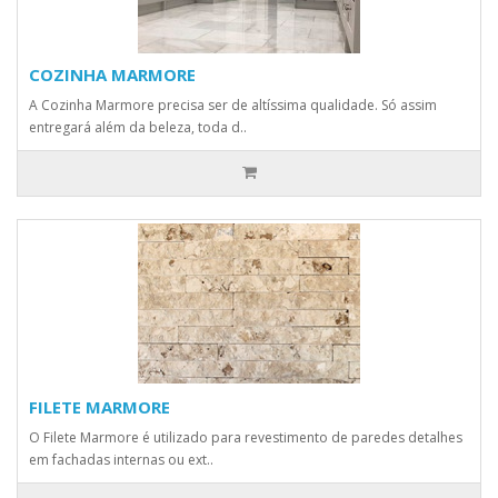
COZINHA MARMORE
A Cozinha Marmore precisa ser de altíssima qualidade. Só assim
entregará além da beleza, toda d..
FILETE MARMORE
O Filete Marmore é utilizado para revestimento de paredes detalhes
em fachadas internas ou ext..