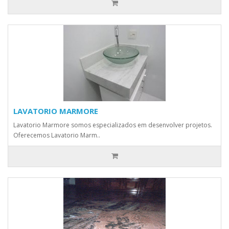
LAVATORIO MARMORE
Lavatorio Marmore somos especializados em desenvolver projetos.
Oferecemos Lavatorio Marm..