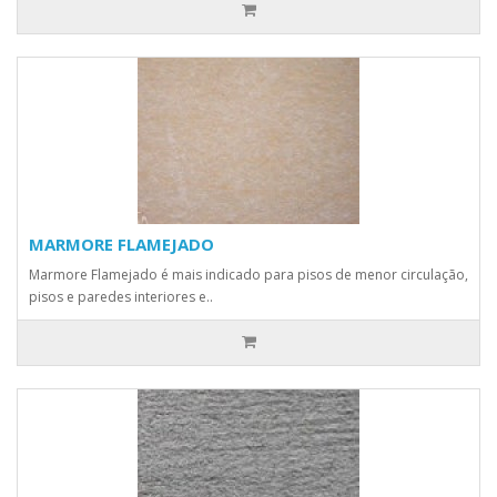
MARMORE FLAMEJADO
Marmore Flamejado é mais indicado para pisos de menor circulação,
pisos e paredes interiores e..