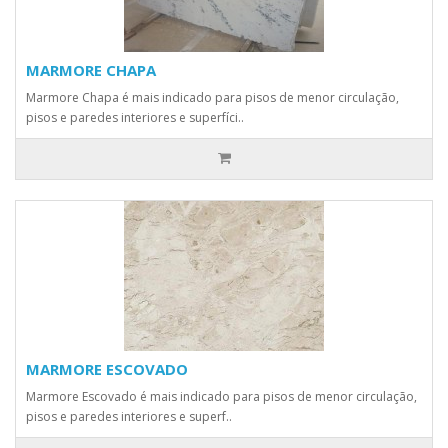
MARMORE CHAPA
Marmore Chapa é mais indicado para pisos de menor circulação,
pisos e paredes interiores e superfíci..
MARMORE ESCOVADO
Marmore Escovado é mais indicado para pisos de menor circulação,
pisos e paredes interiores e superf..