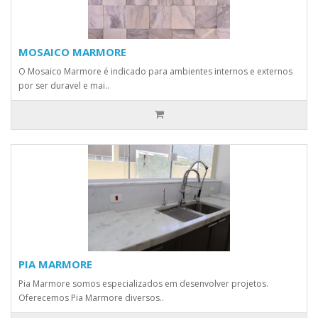
MOSAICO MARMORE
O Mosaico Marmore é indicado para ambientes internos e externos
por ser duravel e mai..
PIA MARMORE
Pia Marmore somos especializados em desenvolver projetos.
Oferecemos Pia Marmore diversos..