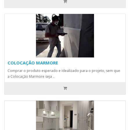
COLOCAÇÃO MARMORE
Comprar o produto esperado e idealizado para o projeto, sem que
a Colocação Marmore seja ..