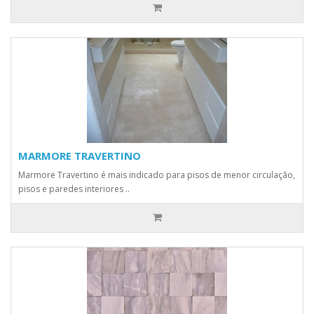
MARMORE TRAVERTINO
Marmore Travertino é mais indicado para pisos de menor circulação,
pisos e paredes interiores ..