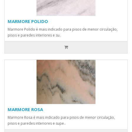
MARMORE POLIDO
Marmore Polido é mais indicado para pisos de menor circulação,
pisos e paredes interiores e su..
MARMORE ROSA
Marmore Rosa é mais indicado para pisos de menor circulação,
pisos e paredes interiores e supe..