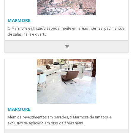
MARMORE
O Marmore é utilizado especialmente em áreas internas, pavimentos
de salas, halls e quart..
MARMORE
Além de revestimentos em paredes, o Marmore da um toque
exclusivo se aplicado em piso de áreas mais..