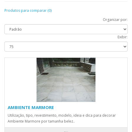
Produtos para comparar (0)
Organizar por:
Exibir:
AMBIENTE MARMORE
Utilização, tipo, revestimento, modelo, ideia e dica para decorar
Ambiente Marmore por tamanha belez..