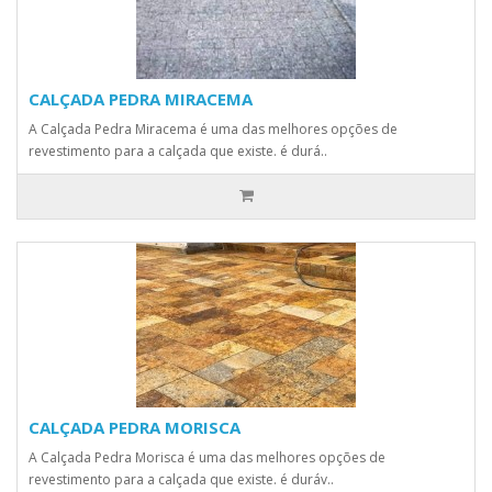
CALÇADA PEDRA MIRACEMA
A Calçada Pedra Miracema é uma das melhores opções de
revestimento para a calçada que existe. é durá..
CALÇADA PEDRA MORISCA
A Calçada Pedra Morisca é uma das melhores opções de
revestimento para a calçada que existe. é duráv..