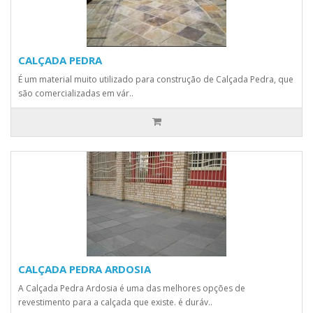
CALÇADA PEDRA
É um material muito utilizado para construção de Calçada Pedra, que
são comercializadas em vár..
CALÇADA PEDRA ARDOSIA
A Calçada Pedra Ardosia é uma das melhores opções de
revestimento para a calçada que existe. é duráv..