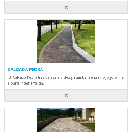
CALÇADA PEDRA
A Calçada Pedra traz beleza e o design também entra no jogo, afinal
é parte integrante da..