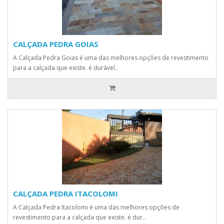
CALÇADA PEDRA GOIAS
A Calçada Pedra Goias é uma das melhores opções de revestimento
para a calçada que existe. é durável..
CALÇADA PEDRA ITACOLOMI
A Calçada Pedra Itacolomi é uma das melhores opções de
revestimento para a calçada que existe. é dur..