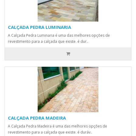
CALÇADA PEDRA LUMINARIA
A Calçada Pedra Luminaria é uma das melhores opções de
revestimento para a calçada que existe. é dur..
CALÇADA PEDRA MADEIRA
A Calçada Pedra Madeira é uma das melhores opções de
revestimento para a calçada que existe. é duráv..