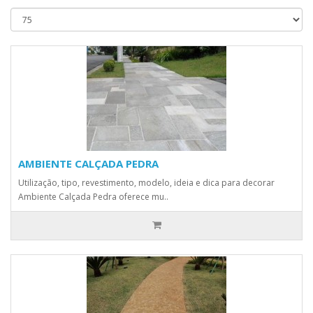
AMBIENTE CALÇADA PEDRA
Utilização, tipo, revestimento, modelo, ideia e dica para decorar
Ambiente Calçada Pedra oferece mu..