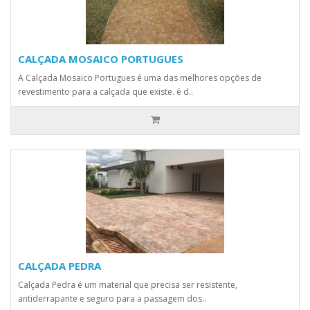
CALÇADA MOSAICO PORTUGUES
A Calçada Mosaico Portugues é uma das melhores opções de
revestimento para a calçada que existe. é d..
CALÇADA PEDRA
Calçada Pedra é um material que precisa ser resistente,
antiderrapante e seguro para a passagem dos..