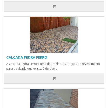
CALÇADA PEDRA FERRO
A Calçada Pedra Ferro é uma das melhores opções de revestimento
para a calçada que existe. é durável..