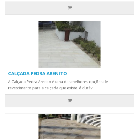
CALÇADA PEDRA ARENITO
A Calçada Pedra Arenito é uma das melhores opções de
revestimento para a calçada que existe. é duráv..