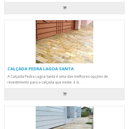
CALÇADA PEDRA LAGOA SANTA
A Calçada Pedra Lagoa Santa é uma das melhores opções de
revestimento para a calçada que existe. é d..