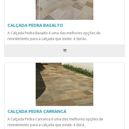
CALÇADA PEDRA BASALTO
A Calçada Pedra Basalto é uma das melhores opções de
revestimento para a calçada que existe. é duráv..
CALÇADA PEDRA CARRANCA
A Calçada Pedra Carranca é uma das melhores opções de
revestimento para a calçada que existe. é durá..