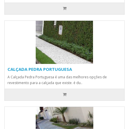
CALÇADA PEDRA PORTUGUESA
A Calçada Pedra Portuguesa é uma das melhores opções de
revestimento para a calçada que existe. é du..