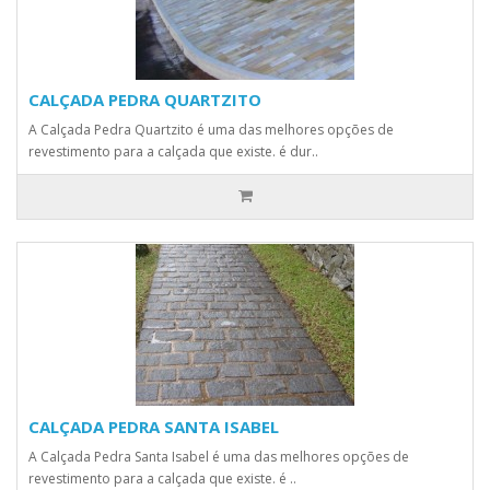
CALÇADA PEDRA QUARTZITO
A Calçada Pedra Quartzito é uma das melhores opções de
revestimento para a calçada que existe. é dur..
CALÇADA PEDRA SANTA ISABEL
A Calçada Pedra Santa Isabel é uma das melhores opções de
revestimento para a calçada que existe. é ..