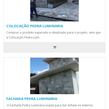
COLOCAÇÃO PEDRA LUMINARIA
Comprar o produto esperado e idealizado para o projeto, sem que
a Colocação Pedra Lum..
FACHADA PEDRA LUMINARIA
A Fachada Pedra Luminaria usada para dar ênfase no exterior,