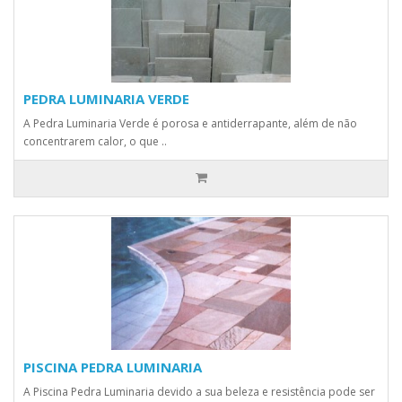
PEDRA LUMINARIA VERDE
A Pedra Luminaria Verde é porosa e antiderrapante, além de não
concentrarem calor, o que ..
PISCINA PEDRA LUMINARIA
A Piscina Pedra Luminaria devido a sua beleza e resistência pode ser