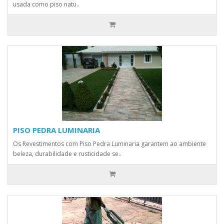
usada como piso natu..
PISO PEDRA LUMINARIA
Os Revestimentos com Piso Pedra Luminaria garantem ao ambiente
beleza, durabilidade e rusticidade se..