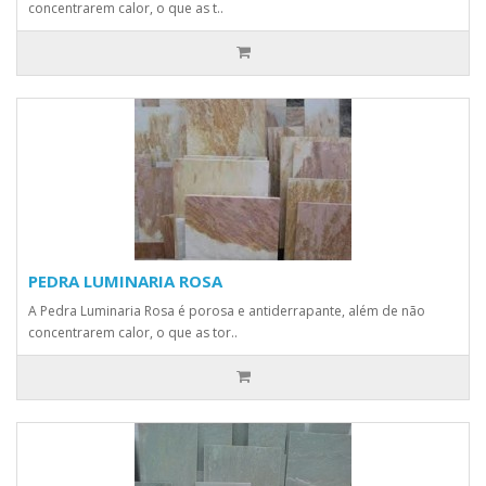
concentrarem calor, o que as t..
PEDRA LUMINARIA ROSA
A Pedra Luminaria Rosa é porosa e antiderrapante, além de não
concentrarem calor, o que as tor..