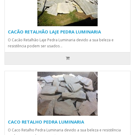
CACÃO RETALHÃO LAJE PEDRA LUMINARIA
O Cacão Retalhão Laje Pedra Luminaria devido a sua beleza e
resistência podem ser usados ..
CACO RETALHO PEDRA LUMINARIA
O Caco Retalho Pedra Luminaria devido a sua beleza e resistência