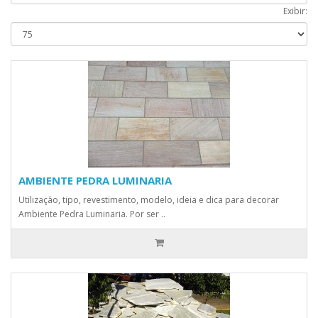
Exibir:
AMBIENTE PEDRA LUMINARIA
Utilização, tipo, revestimento, modelo, ideia e dica para decorar
Ambiente Pedra Luminaria. Por ser ..