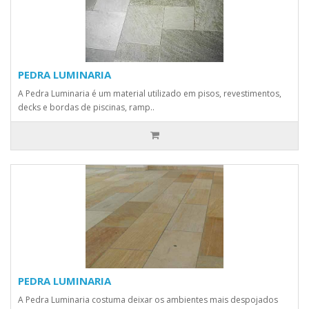
PEDRA LUMINARIA
A Pedra Luminaria é um material utilizado em pisos, revestimentos,
decks e bordas de piscinas, ramp..
PEDRA LUMINARIA
A Pedra Luminaria costuma deixar os ambientes mais despojados