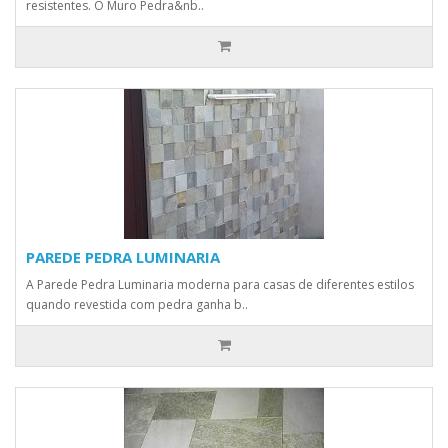
resistentes. O Muro Pedra&nb..
PAREDE PEDRA LUMINARIA
A Parede Pedra Luminaria moderna para casas de diferentes estilos
quando revestida com pedra ganha b..