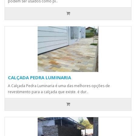
podem ser usados como pi..
CALÇADA PEDRA LUMINARIA
A Calçada Pedra Luminaria é uma das melhores opções de
revestimento para a calçada que existe. é dur..