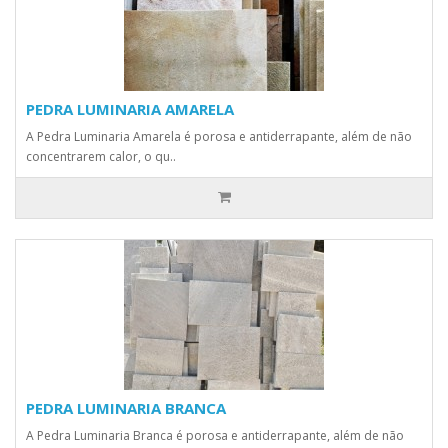
PEDRA LUMINARIA AMARELA
A Pedra Luminaria Amarela é porosa e antiderrapante, além de não
concentrarem calor, o qu..
PEDRA LUMINARIA BRANCA
A Pedra Luminaria Branca é porosa e antiderrapante, além de não