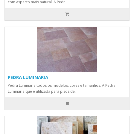
com aspecto mais natural. A Pedr..
PEDRA LUMINARIA
Pedra Luminaria todos os modelos, cores e tamanhos. A Pedra
Luminaria que é utilizada para pisos de..