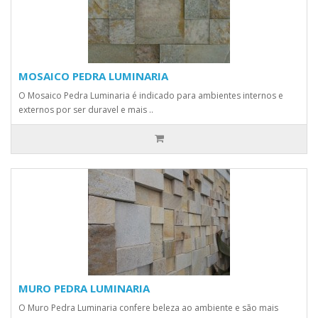
MOSAICO PEDRA LUMINARIA
O Mosaico Pedra Luminaria é indicado para ambientes internos e
externos por ser duravel e mais ..
MURO PEDRA LUMINARIA
O Muro Pedra Luminaria confere beleza ao ambiente e são mais