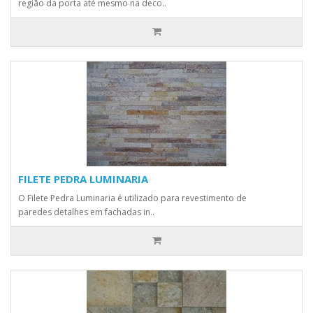
região da porta até mesmo na deco..
FILETE PEDRA LUMINARIA
O Filete Pedra Luminaria é utilizado para revestimento de
paredes detalhes em fachadas in..