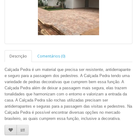
Descrição
Comentários (0)
Calçada Pedra é um material que precisa ser resistente, antiderrapante
e seguro para a passagem dos pedestres. A Calçada Pedra tendo uma
variedade de pedras decorativas que cumprem bem essa função. A
Calçada Pedra além de deixar a passagem mais segura, elas trazem
tonalidades que harmonizam com o entorno e valorizam a entrada da
casa. A Calçada Pedra são rochas utilizadas precisam ser
antiderrapantes e seguras para a passagem das visitas e pedestres. Na
Calçada Pedra é possível encontrar diversas opções no mercado
brasileiro, as quais cumprem essa função, inclusive a decorativa.