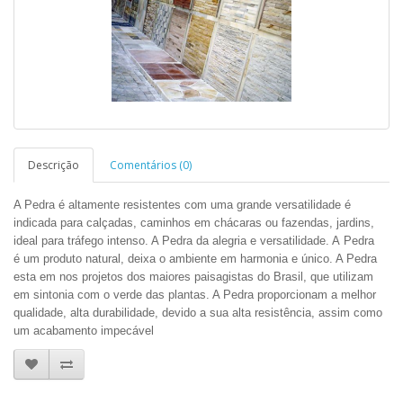
Descrição
Comentários (0)
A Pedra é altamente resistentes com uma grande versatilidade é
indicada para calçadas, caminhos em chácaras ou fazendas, jardins,
ideal para tráfego intenso. A Pedra da alegria e versatilidade. A
Pedra
é
um produto natural, deixa o ambiente em harmonia e único. A Pedra
esta em nos projetos dos maiores paisagistas do Brasil, que utilizam
em sintonia com o verde das plantas. A Pedra proporcionam a melhor
qualidade, alta durabilidade, devido a sua alta resistência, assim como
um acabamento impecável