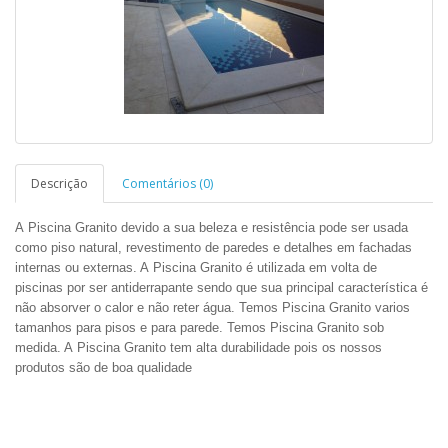
Descrição
Comentários (0)
A Piscina Granito devido a sua beleza e resistência pode ser usada
como piso natural, revestimento de paredes e detalhes em fachadas
internas ou externas. A Piscina Granito é utilizada em volta de
piscinas por ser antiderrapante sendo que sua principal característica é
não absorver o calor e não reter água. Temos Piscina Granito varios
tamanhos para pisos e para parede. Temos Piscina Granito sob
medida. A Piscina Granito tem alta durabilidade pois os nossos
produtos são de boa qualidade