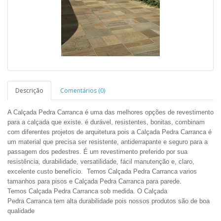
Descrição
Comentários (0)
A Calçada Pedra Carranca é uma das melhores opções de revestimento
para a calçada que existe. é durável, resistentes, bonitas, combinam
com diferentes projetos de arquitetura pois a
Calçada Pedra
Carranca
é
um material que precisa ser resistente, antiderrapante e seguro para a
passagem dos pedestres. É um revestimento preferido por sua
resistência, durabilidade, versatilidade, fácil manutenção e, claro,
excelente custo benefício.
Temos
Calçada Pedra
Carranca
varios
tamanhos para pisos e
Calçada Pedra
Carranca
para parede.
Temos
Calçada Pedra
Carranca
sob medida. O
Calçada
Pedra
Carranca
tem alta durabilidade pois nossos produtos são de boa
qualidade