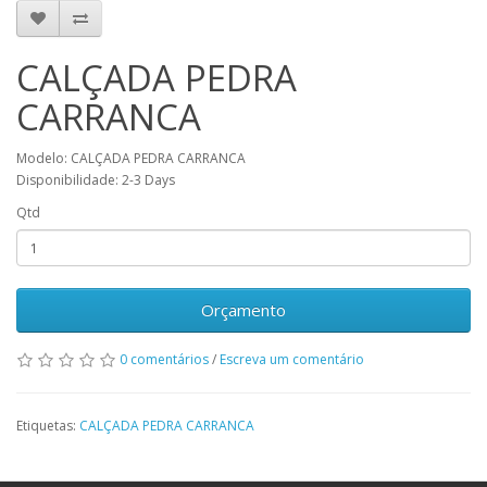
CALÇADA PEDRA
CARRANCA
Modelo: CALÇADA PEDRA CARRANCA
Disponibilidade: 2-3 Days
Qtd
Orçamento
0 comentários
/
Escreva um comentário
Etiquetas:
CALÇADA PEDRA CARRANCA