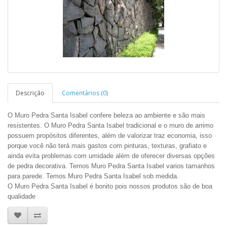
Descrição
Comentários (0)
O Muro Pedra Santa Isabel confere beleza ao ambiente e são mais
resistentes. O Muro Pedra Santa Isabel tradicional e o muro de arrimo
possuem propósitos diferentes, além de valorizar traz economia, isso
porque você não terá mais gastos com pinturas, texturas, grafiato e
ainda evita problemas com umidade além de oferecer diversas opções
de pedra decorativa. Temos Muro Pedra Santa Isabel varios tamanhos
para parede. Temos Muro Pedra Santa Isabel sob medida.
O Muro Pedra Santa Isabel é bonito pois nossos produtos são de boa
qualidade