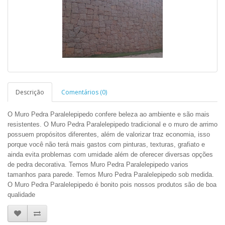
Descrição
Comentários (0)
O Muro Pedra Paralelepipedo confere beleza ao ambiente e são mais
resistentes. O Muro Pedra Paralelepipedo tradicional e o muro de arrimo
possuem propósitos diferentes, além de valorizar traz economia, isso
porque você não terá mais gastos com pinturas, texturas, grafiato e
ainda evita problemas com umidade além de oferecer diversas opções
de pedra decorativa. Temos Muro Pedra Paralelepipedo varios
tamanhos para parede. Temos Muro Pedra Paralelepipedo sob medida.
O Muro Pedra Paralelepipedo é bonito pois nossos produtos são de boa
qualidade