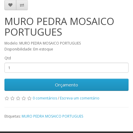
MURO PEDRA MOSAICO
PORTUGUES
Modelo: MURO PEDRA MOSAICO PORTUGUES
Disponibilidade: Em estoque
Qtd
Orçamento
0 comentários
/
Escreva um comentário
Etiquetas:
MURO PEDRA MOSAICO PORTUGUES