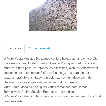
Descrição
Comentários (0)
O Muro Pedra Mosaico Portugues confere beleza ao ambiente e são
mais resistentes. O Muro Pedra Mosaico Portugues tradicional e o
muro de arrimo possuem propósitos diferentes, além de valorizar traz
economia, isso porque você não terá mais gastos com pinturas,
texturas, grafiato e ainda evita problemas com umidade além de
oferecer diversas opções de pedra decorativa. Temos
Muro Pedra Mosaico Portugues varios tamanhos para parede.
Temos Muro Pedra Mosaico Portugues sob medida.
O Muro Pedra Mosaico Portugues é bonito pois nossos produtos são de
boa qualidade