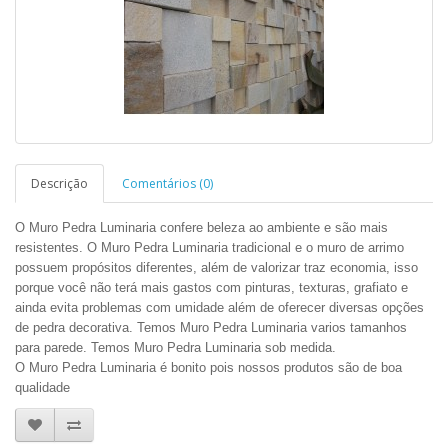
Descrição
Comentários (0)
O Muro Pedra Luminaria confere beleza ao ambiente e são mais
resistentes. O Muro Pedra Luminaria tradicional e o muro de arrimo
possuem propósitos diferentes, além de valorizar traz economia, isso
porque você não terá mais gastos com pinturas, texturas, grafiato e
ainda evita problemas com umidade além de oferecer diversas opções
de pedra decorativa. Temos Muro Pedra Luminaria varios tamanhos
para parede. Temos Muro Pedra Luminaria sob medida.
O Muro Pedra Luminaria é bonito pois nossos produtos são de boa
qualidade