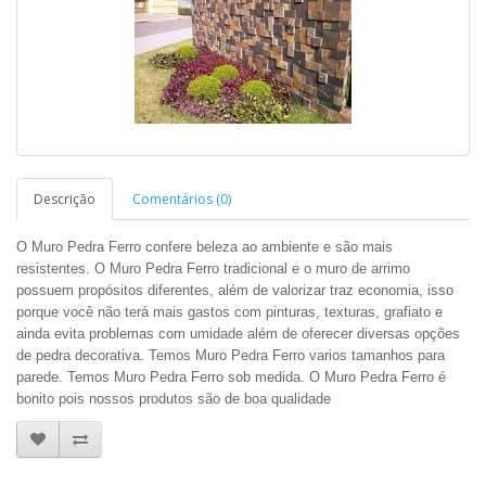
Descrição
Comentários (0)
O Muro Pedra Ferro confere beleza ao ambiente e são mais
resistentes. O Muro Pedra Ferro tradicional e o muro de arrimo
possuem propósitos diferentes, além de valorizar traz economia, isso
porque você não terá mais gastos com pinturas, texturas, grafiato e
ainda evita problemas com umidade além de oferecer diversas opções
de pedra decorativa. Temos Muro Pedra Ferro varios tamanhos para
parede. Temos Muro Pedra Ferro sob medida. O Muro Pedra Ferro é
bonito pois nossos produtos são de boa qualidade