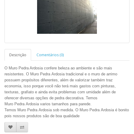
Descrição
Comentários (0)
O Muro Pedra Ardosia confere beleza ao ambiente e são mais
resistentes. O Muro Pedra Ardosia tradicional e o muro de arrimo
possuem propósitos diferentes, além de valorizar também traz
economia, isso porque você não terá mais gastos com pinturas,
texturas, grafiato e ainda evita problemas com umidade além de
oferecer diversas opções de pedra decorativa. Temos
Muro Pedra Ardosia varios tamanhos para parede.
Temos Muro Pedra Ardosia sob medida. O Muro Pedra Ardosia é bonito
pois nossos produtos são de boa qualidade