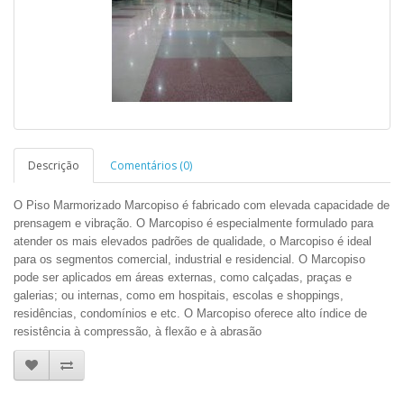
Descrição
Comentários (0)
O Piso Marmorizado Marcopiso é fabricado com elevada capacidade de
prensagem e vibração. O Marcopiso é especialmente formulado para
atender os mais elevados padrões de qualidade, o Marcopiso é ideal
para os segmentos comercial, industrial e residencial. O Marcopiso
pode ser aplicados em áreas externas, como calçadas, praças e
galerias; ou internas, como em hospitais, escolas e shoppings,
residências, condomínios e etc. O Marcopiso oferece alto índice de
resistência à compressão, à flexão e à abrasão