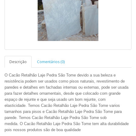
Descrição
Comentários (0)
O Cacão Retalhão Laje Pedra São Tome devido a sua beleza e
resistência podem ser usados como pisos naturais, revestimento de
paredes e detalhes em fachadas internas ou externas, pode ser usada
para fazer detalhes ornamentais, desde que colocado com grande
espaço de rejunte e que seja usado um bom rejunte, com
elasticidade. Temos Cacão
Retalhão
Laje Pedra São Tome varios
tamanhos para pisos e Cacão
Retalhão
Laje Pedra São Tome para
parede. Temos Cacão
Retalhão
Laje Pedra São Tome sob
medida. O Cacão
Retalhão
Laje Pedra São Tome tem alta durabilidade
pois nossos produtos são de boa qualidade