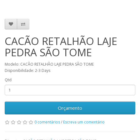
CACÃO RETALHÃO LAJE
PEDRA SÃO TOME
Modelo: CACÃO RETALHÃO LAJE PEDRA SÃO TOME
Disponibilidade: 2-3 Days
Qtd
Orçamento
0 comentários
/
Escreva um comentário