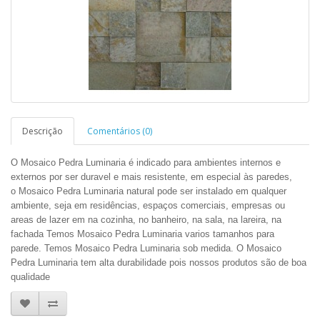
Descrição
Comentários (0)
O Mosaico Pedra Luminaria é indicado para ambientes internos e
externos por ser duravel e mais resistente, em especial às paredes,
o Mosaico Pedra
Luminaria
natural pode ser instalado em qualquer
ambiente, seja em residências, espaços comerciais, empresas ou
areas de lazer em na cozinha, no banheiro, na sala, na lareira, na
fachada Temos Mosaico Pedra
Luminaria
varios tamanhos para
parede. Temos Mosaico Pedra
Luminaria
sob medida. O Mosaico
Pedra
Luminaria
tem alta durabilidade pois nossos produtos são de boa
qualidade